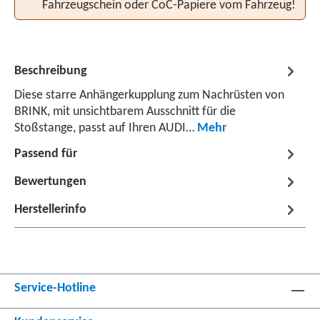
Fahrzeugschein oder CoC-Papiere vom Fahrzeug!
Beschreibung
Diese starre Anhängerkupplung zum Nachrüsten von
BRINK, mit unsichtbarem Ausschnitt für die
Stoßstange, passt auf Ihren AUDI…
Mehr
Passend für
Bewertungen
Herstellerinfo
Service-Hotline