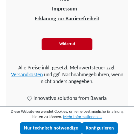
Impressum
Erklärung zur Barrierefreiheit
Widerruf
Alle Preise inkl. gesetzl. Mehrwertsteuer zzgl.
Versandkosten
und ggf. Nachnahmegebühren, wenn
nicht anders angegeben.
innovative solutions from Bavaria
Diese Website verwendet Cookies, um eine bestmögliche Erfahrung
bieten zu können.
Mehr Informationen ...
Nur technisch notwendige
Konfigurieren
Lukas fragen