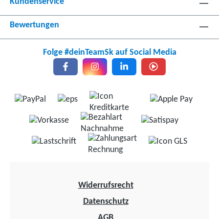
Kundenservice
Bewertungen
Folge #deinTeamSk auf Social Media
Widerrufsrecht
Datenschutz
AGB