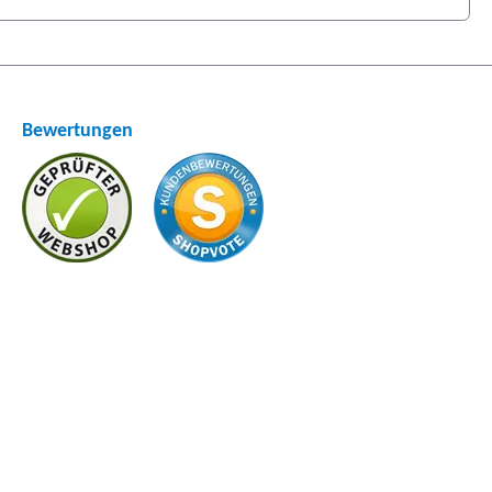
Bewertungen