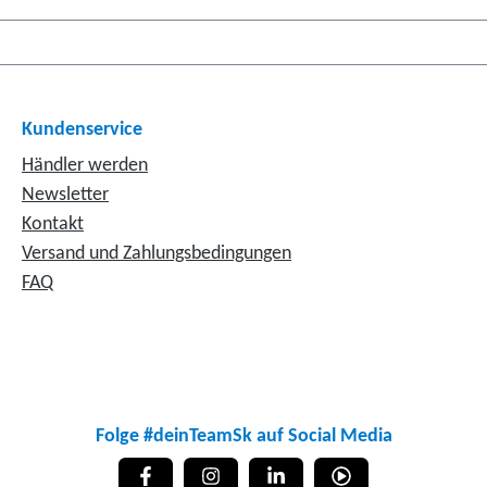
Kundenservice
Händler werden
Newsletter
Kontakt
Versand und Zahlungsbedingungen
FAQ
Folge #deinTeamSk auf Social Media