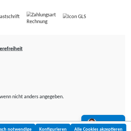
erefreiheit
wenn nicht anders angegeben.
Lukas fragen
isch notwendige
Konfigurieren
Alle Cookies akzeptieren