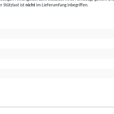
 Stützlast ist
nicht
im Lieferumfang inbegriffen.