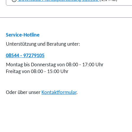
Service-Hotline
Unterstützung und Beratung unter:
08544 - 97279105
Montag bis Donnerstag von 08:00 - 17:00 Uhr
Freitag von 08:00 - 15:00 Uhr
Oder über unser
Kontaktformular
.