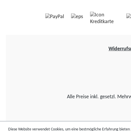
Widerrufs
Alle Preise inkl. gesetzl. Mehr
Diese Website verwendet Cookies, um eine bestmögliche Erfahrung bieten