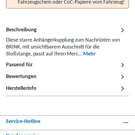
Fahrzeugschein oder CoC-Papiere vom Fahrzeug!
Beschreibung
Diese starre Anhängerkupplung zum Nachrüsten von
BRINK, mit unsichtbarem Ausschnitt für die
Stoßstange, passt auf Ihren Merc…
Mehr
Passend für
Bewertungen
Herstellerinfo
Service-Hotline