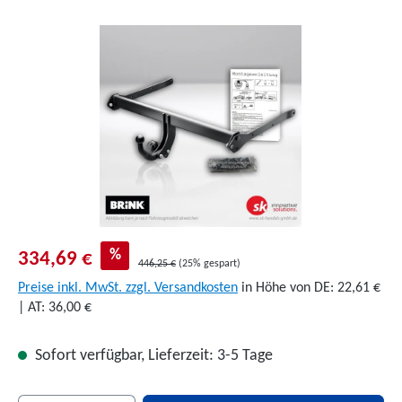
Bildergalerie überspringen
%
334,69 €
446,25 €
(25% gespart)
Preise inkl. MwSt. zzgl. Versandkosten
in Höhe von DE: 22,61 €
| AT: 36,00 €
Sofort verfügbar, Lieferzeit: 3-5 Tage