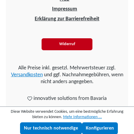
Impressum
Erklärung zur Barrierefreiheit
Widerruf
Alle Preise inkl. gesetzl. Mehrwertsteuer zzgl.
Versandkosten
und ggf. Nachnahmegebühren, wenn
nicht anders angegeben.
innovative solutions from Bavaria
Diese Website verwendet Cookies, um eine bestmögliche Erfahrung
bieten zu können.
Mehr Informationen ...
Nur technisch notwendige
Konfigurieren
Lukas fragen