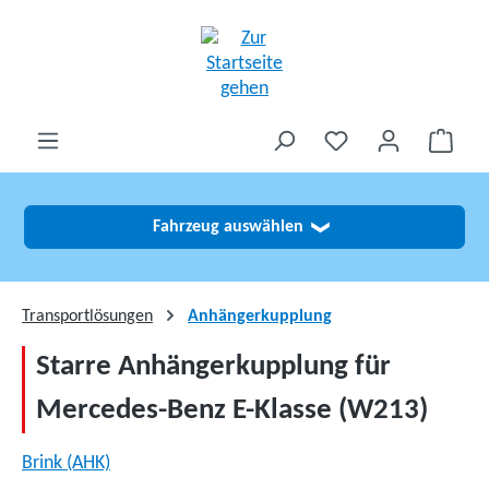
alt springen
Fahrzeug auswählen
❯
Transportlösungen
Anhängerkupplung
Starre Anhängerkupplung für
Mercedes-Benz E-Klasse (W213)
Brink (AHK)