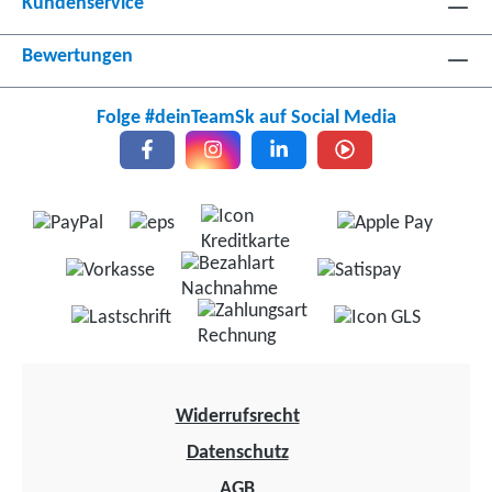
Kundenservice
Bewertungen
Folge #deinTeamSk auf Social Media
Widerrufsrecht
Datenschutz
AGB