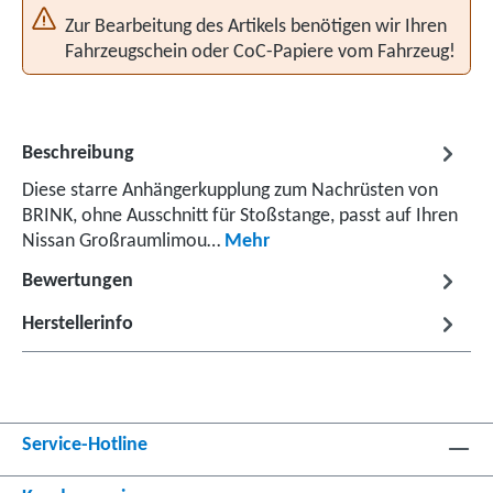
Zur Bearbeitung des Artikels benötigen wir Ihren
Fahrzeugschein oder CoC-Papiere vom Fahrzeug!
Beschreibung
Diese starre Anhängerkupplung zum Nachrüsten von
BRINK, ohne Ausschnitt für Stoßstange, passt auf Ihren
Nissan Großraumlimou…
Mehr
Bewertungen
Herstellerinfo
Service-Hotline