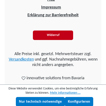
Impressum
Erklärung zur Barrierefreiheit
Widerruf
Alle Preise inkl. gesetzl. Mehrwertsteuer zzgl.
Versandkosten
und ggf. Nachnahmegebühren, wenn
nicht anders angegeben.
innovative solutions from Bavaria
Diese Website verwendet Cookies, um eine bestmögliche Erfahrung
bieten zu können.
Mehr Informationen ...
Nur technisch notwendige
Konfigurieren