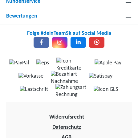
Kundenservice
Bewertungen
Folge #deinTeamSk auf Social Media
Widerrufsrecht
Datenschutz
AGB