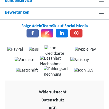
Kundenservice
Bewertungen
Folge #deinTeamSk auf Social Media
Widerrufsrecht
Datenschutz
AGB