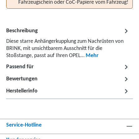
Fahrzeugschein oder CoC-Papiere vom Fahrzeug!
Beschreibung
Diese starre Anhängerkupplung zum Nachrüsten von
BRINK, mit unsichtbarem Ausschnitt für die
Stoßstange, passt auf Ihren OPEL…
Mehr
Passend für
Bewertungen
Herstellerinfo
Service-Hotline