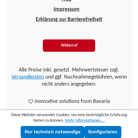
Impressum
Erklärung zur Barrierefreiheit
Widerruf
Alle Preise inkl. gesetzl. Mehrwertsteuer zzgl.
Versandkosten
und ggf. Nachnahmegebühren, wenn
nicht anders angegeben.
innovative solutions from Bavaria
Diese Website verwendet Cookies, um eine bestmögliche Erfahrung
bieten zu können.
Mehr Informationen ...
Nur technisch notwendige
Konfigurieren
Lukas fragen