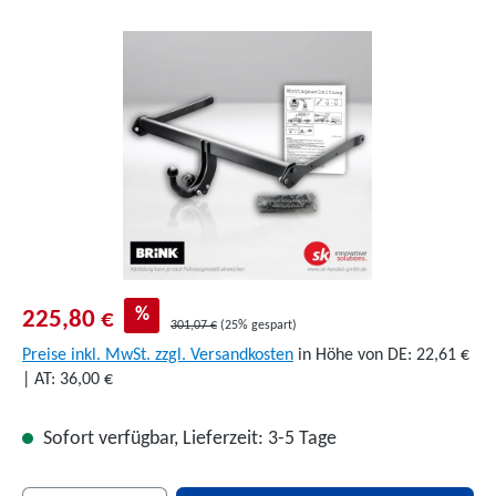
Bildergalerie überspringen
%
225,80 €
301,07 €
(25% gespart)
Preise inkl. MwSt. zzgl. Versandkosten
in Höhe von DE: 22,61 €
| AT: 36,00 €
Sofort verfügbar, Lieferzeit: 3-5 Tage