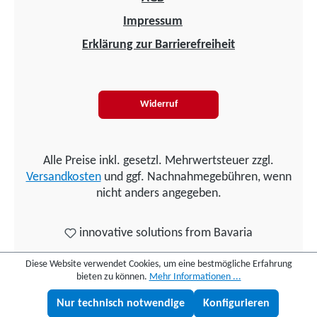
Impressum
Erklärung zur Barrierefreiheit
Widerruf
Alle Preise inkl. gesetzl. Mehrwertsteuer zzgl.
Versandkosten
und ggf. Nachnahmegebühren, wenn
nicht anders angegeben.
innovative solutions from Bavaria
Diese Website verwendet Cookies, um eine bestmögliche Erfahrung
bieten zu können.
Mehr Informationen ...
Nur technisch notwendige
Konfigurieren
Lukas fragen