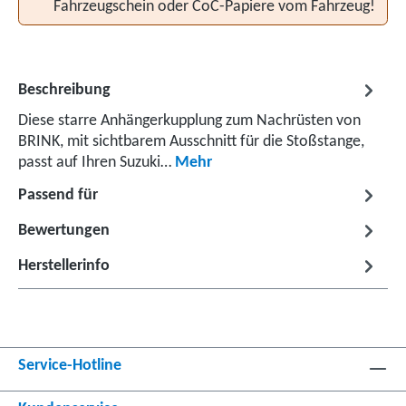
Fahrzeugschein oder CoC-Papiere vom Fahrzeug!
Beschreibung
Diese starre Anhängerkupplung zum Nachrüsten von
BRINK, mit sichtbarem Ausschnitt für die Stoßstange,
passt auf Ihren Suzuki…
Mehr
Passend für
Bewertungen
Herstellerinfo
Service-Hotline