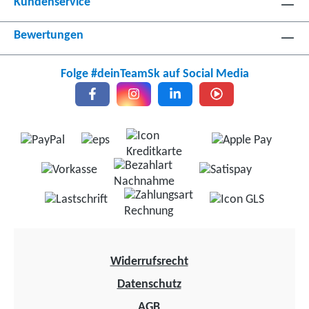
Kundenservice
Bewertungen
Folge #deinTeamSk auf Social Media
Widerrufsrecht
Datenschutz
AGB