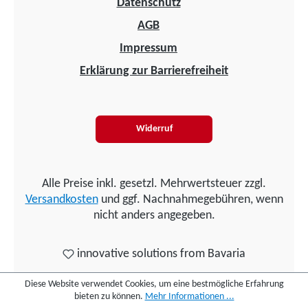
Datenschutz
AGB
Impressum
Erklärung zur Barrierefreiheit
Widerruf
Alle Preise inkl. gesetzl. Mehrwertsteuer zzgl.
Versandkosten
und ggf. Nachnahmegebühren, wenn
nicht anders angegeben.
innovative solutions from Bavaria
Diese Website verwendet Cookies, um eine bestmögliche Erfahrung
bieten zu können.
Mehr Informationen ...