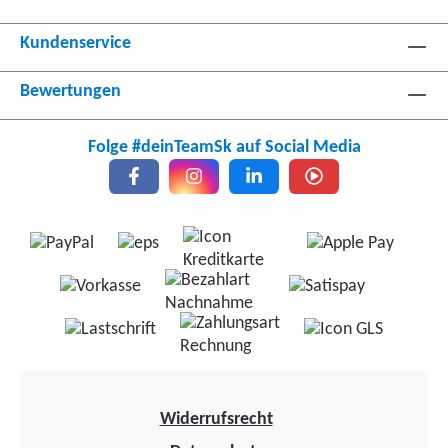
Kundenservice
Bewertungen
Folge #deinTeamSk auf Social Media
Widerrufsrecht