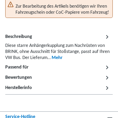
Zur Bearbeitung des Artikels benötigen wir Ihren
Fahrzeugschein oder CoC-Papiere vom Fahrzeug!
Beschreibung
Diese starre Anhängerkupplung zum Nachrüsten von
BRINK, ohne Ausschnitt für Stoßstange, passt auf Ihren
VW Bus. Der Lieferum…
Mehr
Passend für
Bewertungen
Herstellerinfo
Service-Hotline