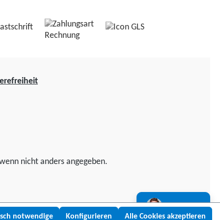
erefreiheit
wenn nicht anders angegeben.
Lukas fragen
isch notwendige
Konfigurieren
Alle Cookies akzeptieren