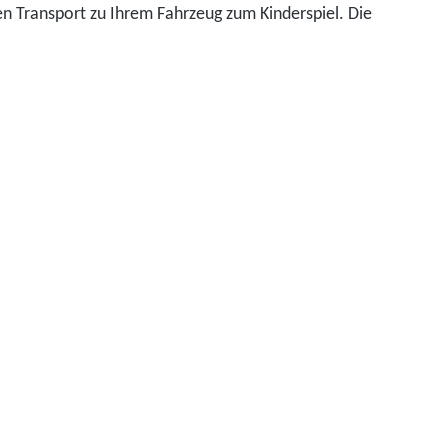
n Transport zu Ihrem Fahrzeug zum Kinderspiel. Die