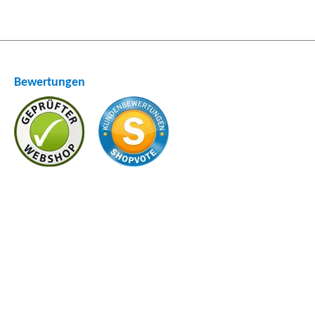
Bewertungen