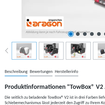
Beschreibung
Bewertungen
Herstellerinfo
Produktinformationen "TowBox® V2 
Die seitlich zu beladende TowBox® V2 ist in drei Farben li
Schiebemechanismus lässt jederzeit den Zugriff zu Ihrem 