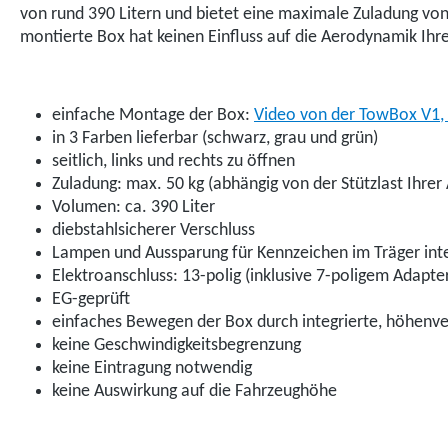
von rund 390 Litern und bietet eine maximale Zuladung vo
montierte Box hat keinen Einfluss auf die Aerodynamik Ihre
einfache Montage der Box:
Video von der TowBox V1, 
in 3 Farben lieferbar (schwarz, grau und grün)
seitlich, links und rechts zu öffnen
Zuladung: max. 50 kg (abhängig von der Stützlast Ihre
Volumen: ca. 390 Liter
diebstahlsicherer Verschluss
Lampen und Aussparung für Kennzeichen im Träger inte
Elektroanschluss: 13-polig (inklusive 7-poligem Adapte
EG-geprüft
einfaches Bewegen der Box durch integrierte, höhenve
keine Geschwindigkeitsbegrenzung
keine Eintragung notwendig
keine Auswirkung auf die Fahrzeughöhe