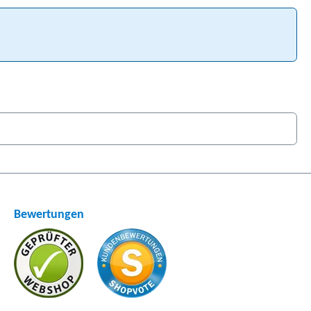
Bewertungen