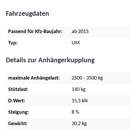
Fahrzeugdaten
Passend für Kfz-Baujahr:
ab 2015
Typ:
UM
Details zur Anhängerkupplung
maximale Anhängelast:
2500 - 3500 kg
Stützlast:
140 kg
D-Wert:
15,5 kN
Steigung:
8 %
Gewicht:
30,2 kg