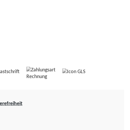
erefreiheit