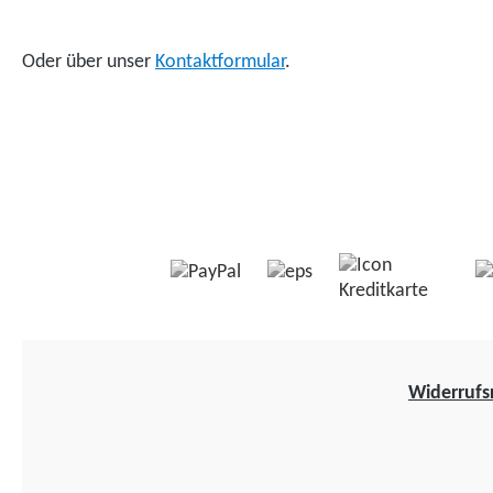
Oder über unser
Kontaktformular
.
Widerrufs