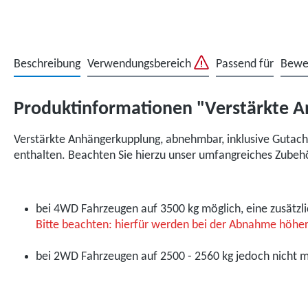
Beschreibung
Verwendungsbereich
Passend für
Bewe
Produktinformationen "Verstärkte A
Verstärkte Anhängerkupplung, abnehmbar, inklusive Gutacht
enthalten. Beachten Sie hierzu unser umfangreiches Zubeh
bei 4WD Fahrzeugen auf 3500 kg möglich, eine zusätz
Bitte beachten: hierfür werden bei der Abnahme höher
bei 2WD Fahrzeugen auf 2500 - 2560 kg jedoch nicht 