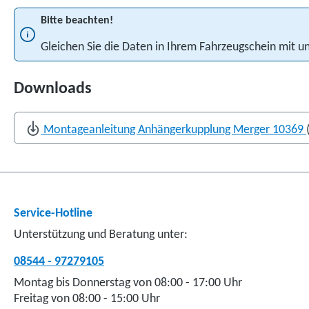
Bitte beachten!
Gleichen Sie die Daten in Ihrem Fahrzeugschein mit
Downloads
Montageanleitung Anhängerkupplung Merger 10369
Service-Hotline
Unterstützung und Beratung unter:
08544 - 97279105
Montag bis Donnerstag von 08:00 - 17:00 Uhr
Freitag von 08:00 - 15:00 Uhr