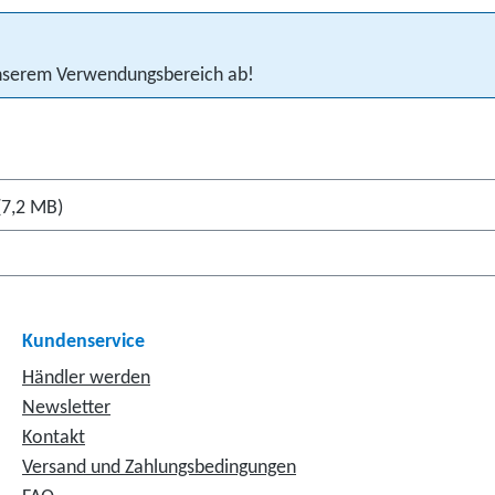
 unserem Verwendungsbereich ab!
(7,2 MB)
Kundenservice
Händler werden
Newsletter
Kontakt
Versand und Zahlungsbedingungen