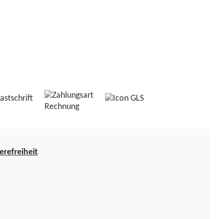
erefreiheit