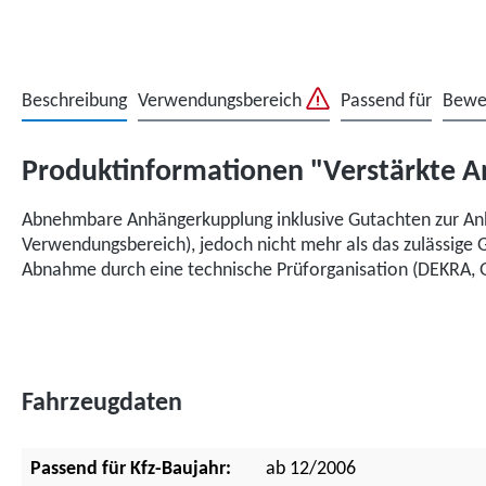
Beschreibung
Verwendungsbereich
Passend für
Bewe
Produktinformationen "Verstärkte A
Abnehmbare Anhängerkupplung inklusive Gutachten zur Anh
Verwendungsbereich), jedoch nicht mehr als das zulässige 
Abnahme durch eine technische Prüforganisation (DEKRA, G
Fahrzeugdaten
Passend für Kfz-Baujahr:
ab 12/2006