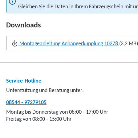
Gleichen Sie die Daten in Ihrem Fahrzeugschein mit
Downloads
Montageanleitung Anhängerkupplung 10278
(3,2 MB)
Service-Hotline
Unterstützung und Beratung unter:
08544 - 97279105
Montag bis Donnerstag von 08:00 - 17:00 Uhr
Freitag von 08:00 - 15:00 Uhr