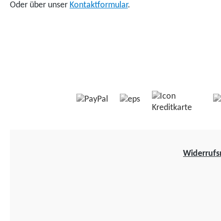
Oder über unser
Kontaktformular
.
Widerrufs