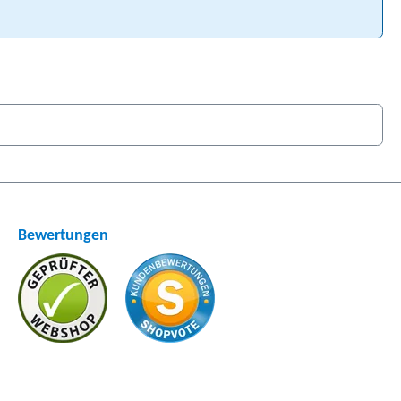
Bewertungen