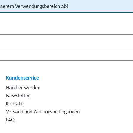
 unserem Verwendungsbereich ab!
Kundenservice
Händler werden
Newsletter
Kontakt
Versand und Zahlungsbedingungen
FAQ