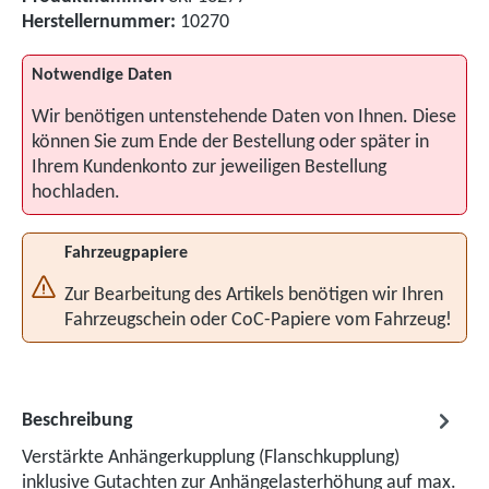
Herstellernummer:
10270
Notwendige Daten
Wir benötigen untenstehende Daten von Ihnen. Diese
können Sie zum Ende der Bestellung oder später in
Ihrem Kundenkonto zur jeweiligen Bestellung
hochladen.
Fahrzeugpapiere
Zur Bearbeitung des Artikels benötigen wir Ihren
Fahrzeugschein oder CoC-Papiere vom Fahrzeug!
Beschreibung
Verstärkte Anhängerkupplung (Flanschkupplung)
inklusive Gutachten zur Anhängelasterhöhung auf max.