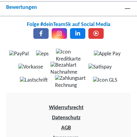
Bewertungen
Folge #deinTeamSk auf Social Media
Widerrufsrecht
Datenschutz
AGB