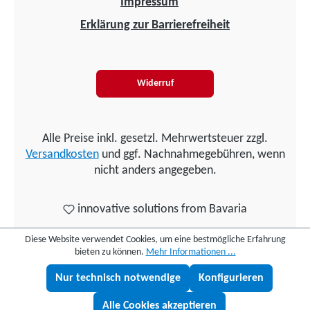
Impressum
Erklärung zur Barrierefreiheit
Widerruf
Alle Preise inkl. gesetzl. Mehrwertsteuer zzgl.
Versandkosten
und ggf. Nachnahmegebühren, wenn
nicht anders angegeben.
innovative solutions from Bavaria
Diese Website verwendet Cookies, um eine bestmögliche Erfahrung
bieten zu können.
Mehr Informationen ...
Nur technisch notwendige
Konfigurieren
Lukas fragen
Alle Cookies akzeptieren