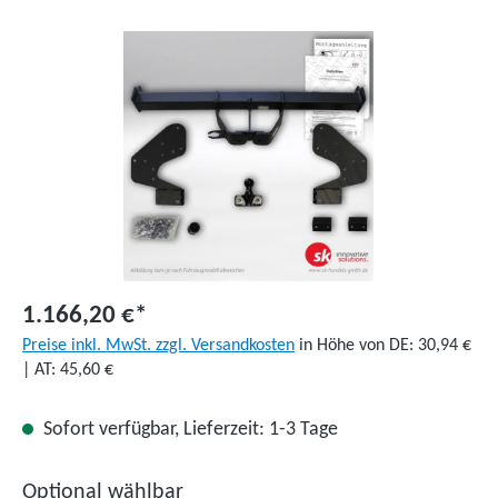
Bildergalerie überspringen
1.166,20 €*
Preise inkl. MwSt. zzgl. Versandkosten
in Höhe von DE: 30,94 €
| AT: 45,60 €
Sofort verfügbar, Lieferzeit: 1-3 Tage
Optional wählbar