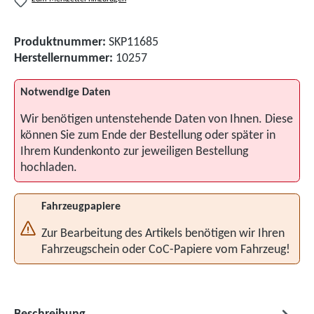
Produktnummer:
SKP11685
Herstellernummer:
10257
Notwendige Daten
Wir benötigen untenstehende Daten von Ihnen. Diese
können Sie zum Ende der Bestellung oder später in
Ihrem Kundenkonto zur jeweiligen Bestellung
hochladen.
Fahrzeugpapiere
Zur Bearbeitung des Artikels benötigen wir Ihren
Fahrzeugschein oder CoC-Papiere vom Fahrzeug!