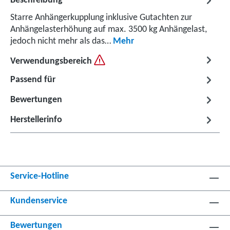
Beschreibung
Starre Anhängerkupplung inklusive Gutachten zur
Anhängelasterhöhung auf max. 3500 kg Anhängelast,
jedoch nicht mehr als das…
Mehr
Verwendungsbereich
Passend für
Bewertungen
Herstellerinfo
Service-Hotline
Kundenservice
Bewertungen