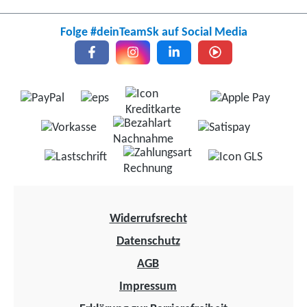
Folge #deinTeamSk auf Social Media
Widerrufsrecht
Datenschutz
AGB
Impressum