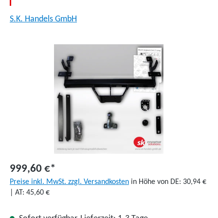
S.K. Handels GmbH
Bildergalerie überspringen
999,60 €*
Preise inkl. MwSt. zzgl. Versandkosten
in Höhe von DE: 30,94 €
| AT: 45,60 €