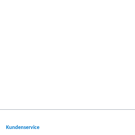
Kundenservice