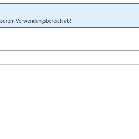
 unserem Verwendungsbereich ab!