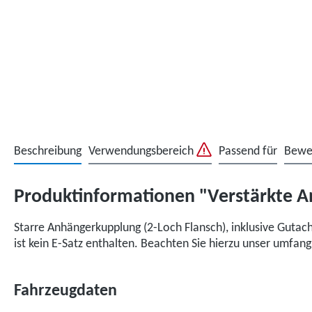
Beschreibung
Verwendungsbereich
Passend für
Bewe
Produktinformationen "Verstärkte An
Starre Anhängerkupplung (2-Loch Flansch), inklusive Gutac
ist kein E-Satz enthalten. Beachten Sie hierzu unser umfa
Fahrzeugdaten