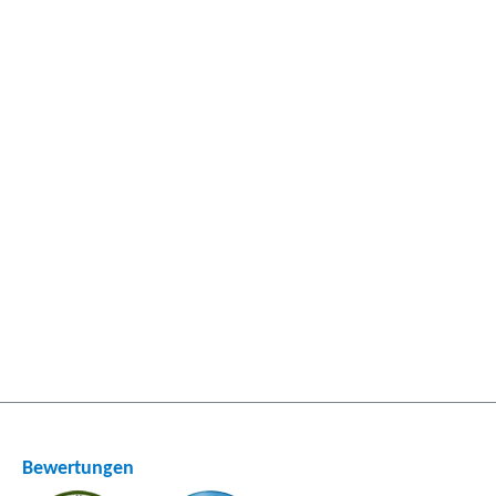
Bewertungen