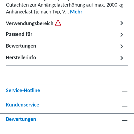
Gutachten zur Anhängelasterhöhung auf max. 2000 kg
Anhängelast (je nach Typ, V…
Mehr
Verwendungsbereich
Passend für
Bewertungen
Herstellerinfo
Service-Hotline
Kundenservice
Bewertungen