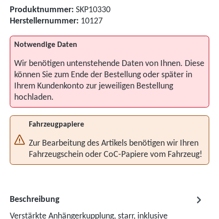
Produktnummer:
SKP10330
Herstellernummer:
10127
Notwendige Daten
Wir benötigen untenstehende Daten von Ihnen. Diese
können Sie zum Ende der Bestellung oder später in
Ihrem Kundenkonto zur jeweiligen Bestellung
hochladen.
Fahrzeugpapiere
Zur Bearbeitung des Artikels benötigen wir Ihren
Fahrzeugschein oder CoC-Papiere vom Fahrzeug!
Beschreibung
Verstärkte Anhängerkupplung, starr, inklusive