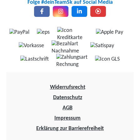
Folge #deinTeamSk auf Social Media
Widerrufsrecht
Datenschutz
AGB
Impressum
Erklärung zur Barrierefreiheit