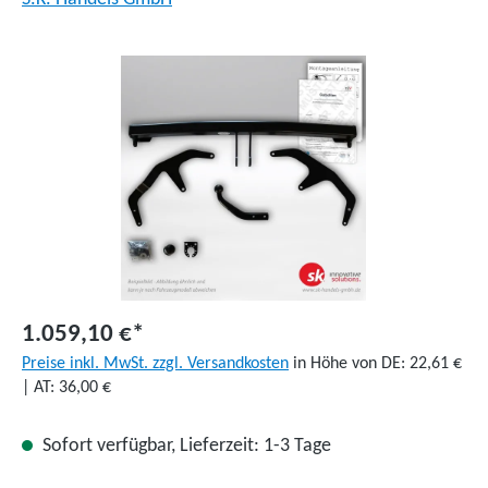
Bildergalerie überspringen
1.059,10 €*
Preise inkl. MwSt. zzgl. Versandkosten
in Höhe von DE: 22,61 €
| AT: 36,00 €
Sofort verfügbar, Lieferzeit: 1-3 Tage