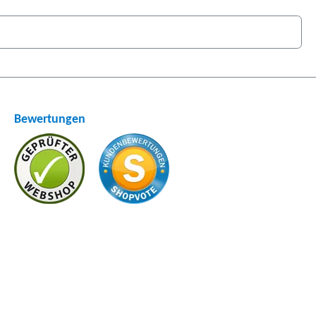
Bewertungen