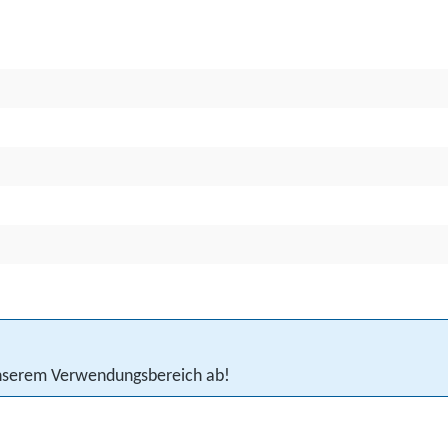
 unserem Verwendungsbereich ab!