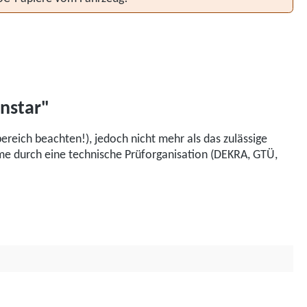
nstar"
eich beachten!), jedoch nicht mehr als das zulässige
me durch eine technische Prüforganisation (DEKRA, GTÜ,