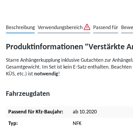
Beschreibung
Verwendungsbereich
Passend für
Bewe
Produktinformationen "Verstärkte An
Starre Anhängerkupplung inklusive Gutachten zur Anhängel
Gesamtgewicht. Im Set ist kein E-Satz enthalten. Beachte
KÜS, etc.) ist
notwendig
!
Fahrzeugdaten
Passend für Kfz-Baujahr:
ab 10.2020
Typ:
NFK