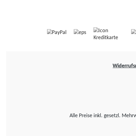
Widerrufs
Alle Preise inkl. gesetzl. Mehr