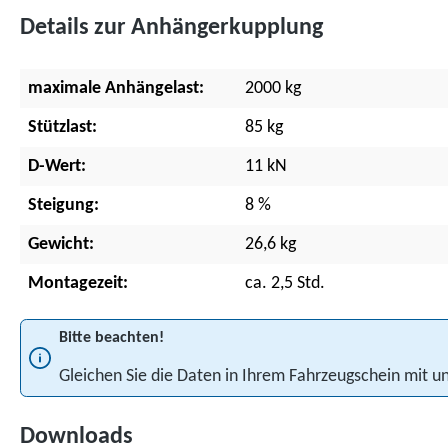
Details zur Anhängerkupplung
maximale Anhängelast:
2000 kg
Stützlast:
85 kg
D-Wert:
11 kN
Steigung:
8 %
Gewicht:
26,6 kg
Montagezeit:
ca. 2,5 Std.
Bitte beachten!
Gleichen Sie die Daten in Ihrem Fahrzeugschein mit
Downloads