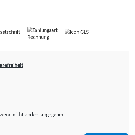
erefreiheit
wenn nicht anders angegeben.