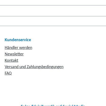
Kundenservice
Händler werden
Newsletter
Kontakt
Versand und Zahlungsbedingungen
FAQ