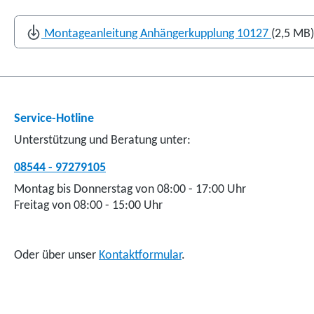
Montageanleitung Anhängerkupplung 10127
(2,5 MB)
Service-Hotline
Unterstützung und Beratung unter:
08544 - 97279105
Montag bis Donnerstag von 08:00 - 17:00 Uhr
Freitag von 08:00 - 15:00 Uhr
Oder über unser
Kontaktformular
.