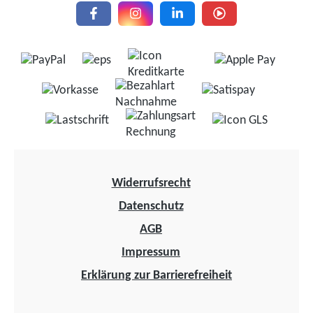
Widerrufsrecht
Datenschutz
AGB
Impressum
Erklärung zur Barrierefreiheit