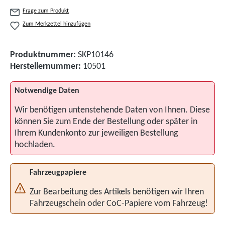
Frage zum Produkt
Zum Merkzettel hinzufügen
Produktnummer:
SKP10146
Herstellernummer:
10501
Notwendige Daten
Wir benötigen untenstehende Daten von Ihnen. Diese
können Sie zum Ende der Bestellung oder später in
Ihrem Kundenkonto zur jeweiligen Bestellung
hochladen.
Fahrzeugpapiere
Zur Bearbeitung des Artikels benötigen wir Ihren
Fahrzeugschein oder CoC-Papiere vom Fahrzeug!