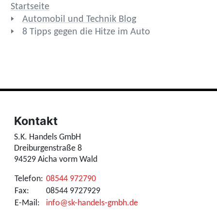
Startseite
Automobil und Technik Blog
8 Tipps gegen die Hitze im Auto
Kontakt
S.K. Handels GmbH
Dreiburgenstraße 8
94529 Aicha vorm Wald
Telefon:
08544 972790
Fax:
08544 9727929
E-Mail:
info@sk-handels-gmbh.de