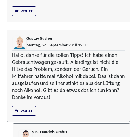
Antworten
Gustav Sucher
Montag, 24. September 2018 12:37
Hallo, danke für die tollen Tipps! Ich habe einen
Gebrauchtwagen gekauft. Allerdings ist nicht die
Hitze das Problem, sondern der Geruch. Ein
Mitfahrer hatte mal Alkohol mit dabei. Das ist dann
ausgelaufen und seither stinkt es aus der Lüftung
nach Alkohol. Gibt es da etwas das ich tun kann?
Danke im voraus!
Antworten
S.K. Handels GmbH