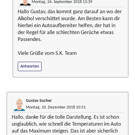
Montag, 24. September 2018 13:39
Hallo Gustav, das kommt ganz darauf an wo der
Alkohol verschüttet wurde. Am Besten kann dir
hierbei ein Autoaufbereiter helfen, der hat in
der Regel für alle schlechten Gerüche etwas
Passendes.
Viele Grüße vom S.K. Team
Antworten
Gustav Sucher
Montag, 10. Dezember 2018 10:51
Hallo, danke für die tolle Darstellung. Es ist schon
unglaublich, wie schnell die Temperaturen im Auto
auf das Maximum steigen. Das ist aber sicherlich