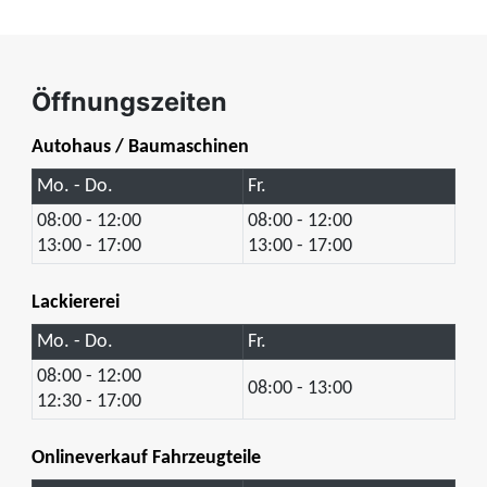
Öffnungszeiten
Autohaus / Baumaschinen
Mo. - Do.
Fr.
08:00 - 12:00
08:00 - 12:00
13:00 - 17:00
13:00 - 17:00
Lackiererei
Mo. - Do.
Fr.
08:00 - 12:00
08:00 - 13:00
12:30 - 17:00
Onlineverkauf Fahrzeugteile