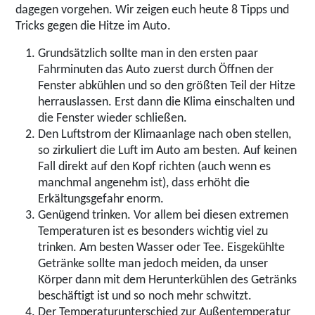
dagegen vorgehen. Wir zeigen euch heute 8 Tipps und
Tricks gegen die Hitze im Auto.
Grundsätzlich sollte man in den ersten paar
Fahrminuten das Auto zuerst durch Öffnen der
Fenster abkühlen und so den größten Teil der Hitze
herrauslassen. Erst dann die Klima einschalten und
die Fenster wieder schließen.
Den Luftstrom der Klimaanlage nach oben stellen,
so zirkuliert die Luft im Auto am besten. Auf keinen
Fall direkt auf den Kopf richten (auch wenn es
manchmal angenehm ist), dass erhöht die
Erkältungsgefahr enorm.
Genügend trinken. Vor allem bei diesen extremen
Temperaturen ist es besonders wichtig viel zu
trinken. Am besten Wasser oder Tee. Eisgekühlte
Getränke sollte man jedoch meiden, da unser
Körper dann mit dem Herunterkühlen des Getränks
beschäftigt ist und so noch mehr schwitzt.
Der Temperaturunterschied zur Außentemperatur