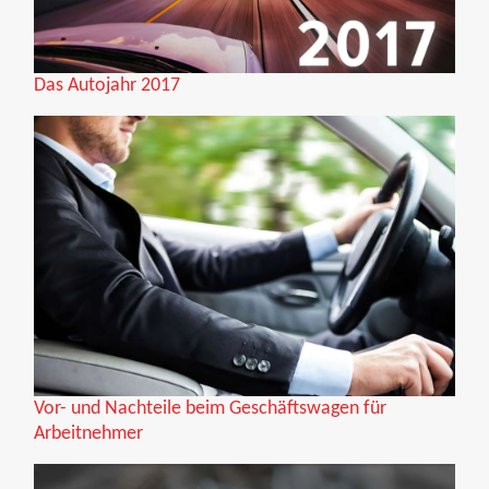
Das Autojahr 2017
Vor- und Nachteile beim Geschäftswagen für
Arbeitnehmer