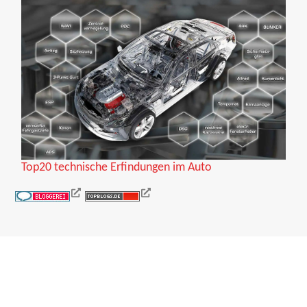
Top20 technische Erfindungen im Auto