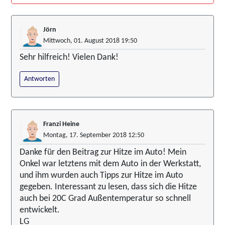
Jörn
Mittwoch, 01. August 2018 19:50
Sehr hilfreich! Vielen Dank!
Antworten
Franzi Heine
Montag, 17. September 2018 12:50
Danke für den Beitrag zur Hitze im Auto! Mein
Onkel war letztens mit dem Auto in der Werkstatt,
und ihm wurden auch Tipps zur Hitze im Auto
gegeben. Interessant zu lesen, dass sich die Hitze
auch bei 20C Grad Außentemperatur so schnell
entwickelt.
LG