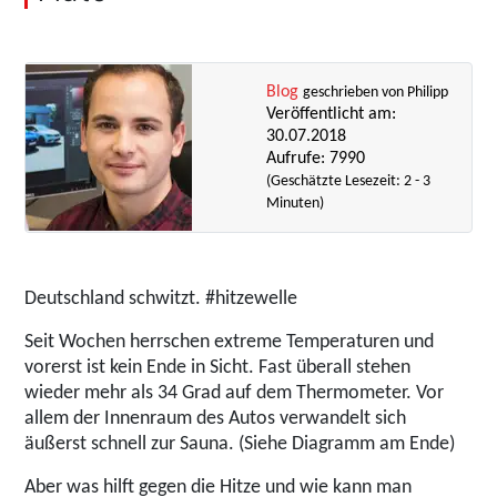
Blog
geschrieben von Philipp
Veröffentlicht am:
30.07.2018
Aufrufe: 7990
(Geschätzte Lesezeit: 2 - 3
Minuten)
Deutschland schwitzt. #hitzewelle
Seit Wochen herrschen extreme Temperaturen und
vorerst ist kein Ende in Sicht. Fast überall stehen
wieder mehr als 34 Grad auf dem Thermometer. Vor
allem der Innenraum des Autos verwandelt sich
äußerst schnell zur Sauna. (Siehe Diagramm am Ende)
Aber was hilft gegen die Hitze und wie kann man