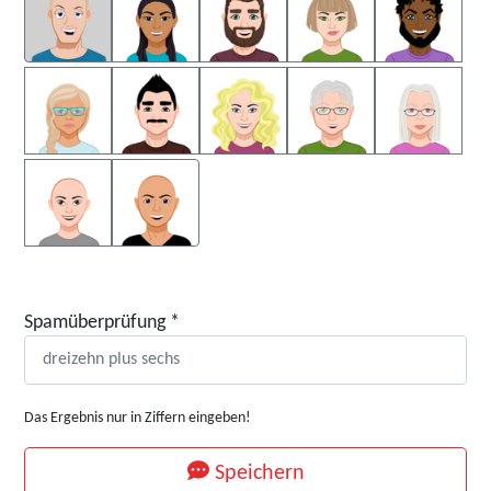
Spamüberprüfung
*
Das Ergebnis nur in Ziffern eingeben!
Speichern