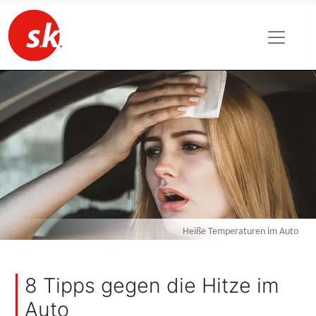
Heiße Temperaturen im Auto
8 Tipps gegen die Hitze im
Auto