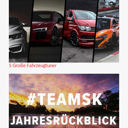
5 Große Fahrzeugtuner