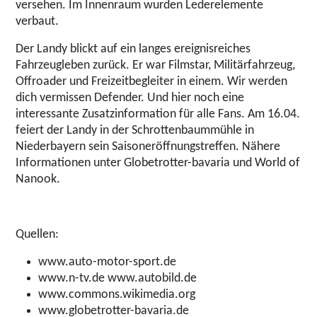
versehen. Im Innenraum wurden Lederelemente
verbaut.
Der Landy blickt auf ein langes ereignisreiches
Fahrzeugleben zurück. Er war Filmstar, Militärfahrzeug,
Offroader und Freizeitbegleiter in einem. Wir werden
dich vermissen Defender. Und hier noch eine
interessante Zusatzinformation für alle Fans. Am 16.04.
feiert der Landy in der Schrottenbaummühle in
Niederbayern sein Saisoneröffnungstreffen. Nähere
Informationen unter Globetrotter-bavaria und World of
Nanook.
Quellen:
www.auto-motor-sport.de
www.n-tv.de www.autobild.de
www.commons.wikimedia.org
www.globetrotter-bavaria.de