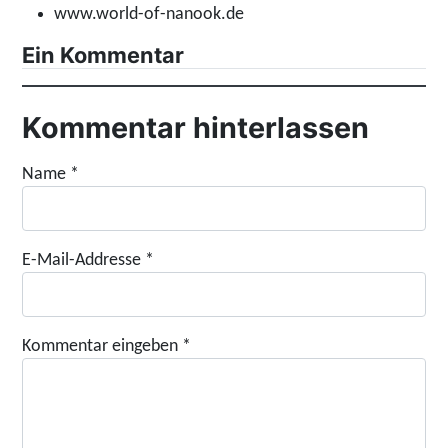
www.world-of-nanook.de
Ein Kommentar
Kommentar hinterlassen
Name
*
E-Mail-Addresse
*
Kommentar eingeben
*