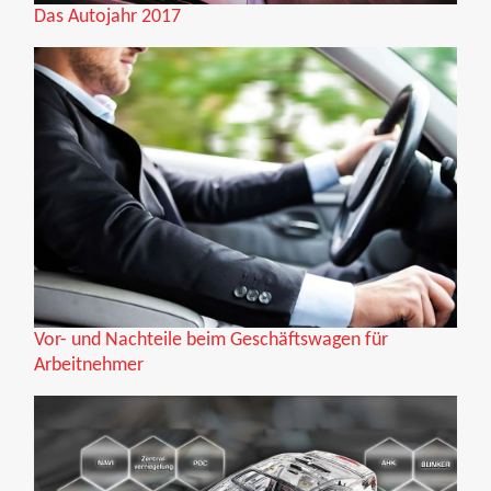
Das Autojahr 2017
Vor- und Nachteile beim Geschäftswagen für
Arbeitnehmer