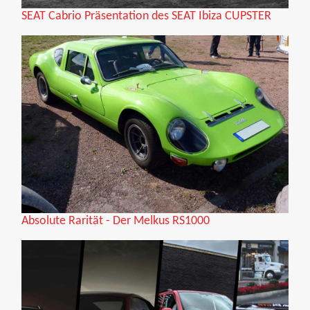
SEAT Cabrio Präsentation des SEAT Ibiza CUPSTER
Absolute Rarität - Der Melkus RS1000