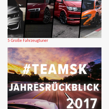
5 Große Fahrzeugtuner