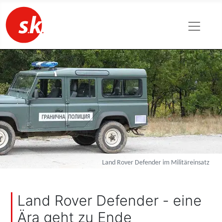
Land Rover Defender im Militäreinsatz
Land Rover Defender - eine
Ära geht zu Ende