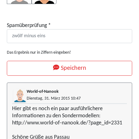
Spamüberprüfung
*
Das Ergebnis nur in Ziffern eingeben!
Speichern
World-of-Nanook
Dienstag, 31. März 2015 10:47
Hier gibt es noch ein paar ausführlichere
Informationen zu den Sondermodellen:
http://www.world-of-nanook.de/?page_id=2331
Schöne Grüße aus Passau