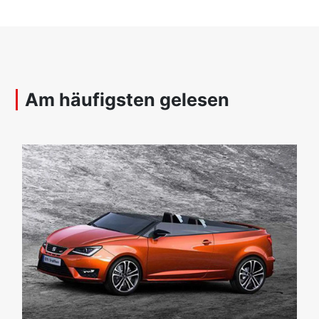
Am häufigsten gelesen