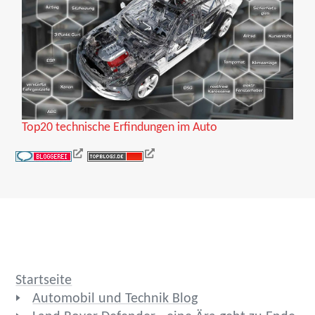
Top20 technische Erfindungen im Auto
Startseite
Automobil und Technik Blog