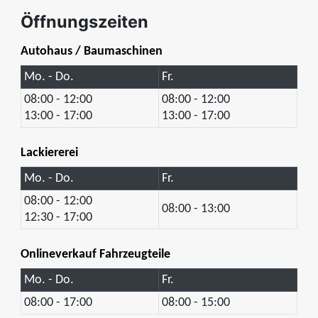
Öffnungszeiten
Autohaus / Baumaschinen
Mo. - Do.
Fr.
08:00 - 12:00
08:00 - 12:00
13:00 - 17:00
13:00 - 17:00
Lackiererei
Mo. - Do.
Fr.
08:00 - 12:00
08:00 - 13:00
12:30 - 17:00
Onlineverkauf Fahrzeugteile
Mo. - Do.
Fr.
08:00 - 17:00
08:00 - 15:00