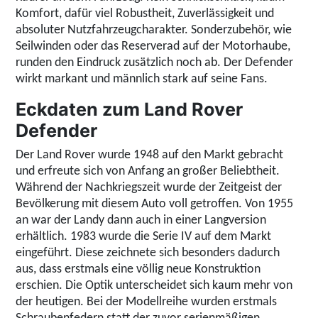
Komfort, dafür viel Robustheit, Zuverlässigkeit und
absoluter Nutzfahrzeugcharakter. Sonderzubehör, wie
Seilwinden oder das Reserverad auf der Motorhaube,
runden den Eindruck zusätzlich noch ab. Der Defender
wirkt markant und männlich stark auf seine Fans.
Eckdaten zum Land Rover
Defender
Der Land Rover wurde
1948 auf den Markt gebracht
und erfreute sich von Anfang an großer Beliebtheit.
Während der Nachkriegszeit wurde der Zeitgeist der
Bevölkerung mit diesem Auto voll getroffen. Von 1955
an war der Landy dann auch in einer Langversion
erhältlich. 1983 wurde die Serie IV auf dem Markt
eingeführt. Diese zeichnete sich besonders dadurch
aus, dass erstmals eine völlig neue Konstruktion
erschien. Die Optik unterscheidet sich kaum mehr von
der heutigen. Bei der Modellreihe wurden erstmals