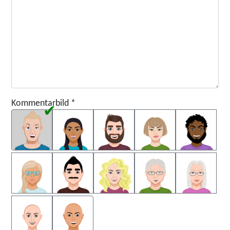
Kommentarbild
*
Kommentarbild