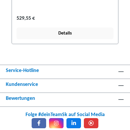
529,55 €
Details
Service-Hotline
Kundenservice
Bewertungen
Folge #deinTeamSk auf Social Media