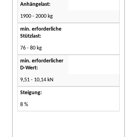
Anhängelast:
1900 - 2000 kg
min. erforderliche
Stützlast:
76 - 80 kg
min. erforderlicher
D-Wert:
9,51 - 10,14 kN
Steigung:
8 %