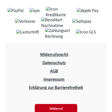
Widerrufsrecht
Datenschutz
AGB
Impressum
Erklärung zur Barrierefreiheit
Widerruf