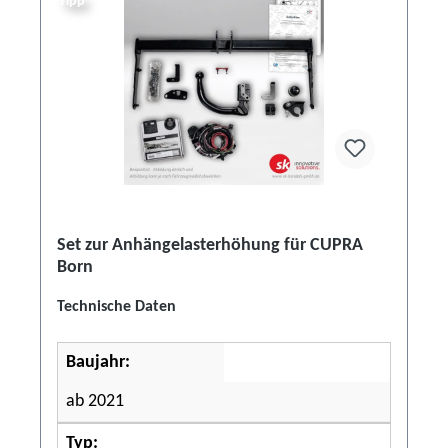
Tipp
Set zur Anhängelasterhöhung für CUPRA
Born
Technische Daten
Baujahr:
ab 2021
Typ: