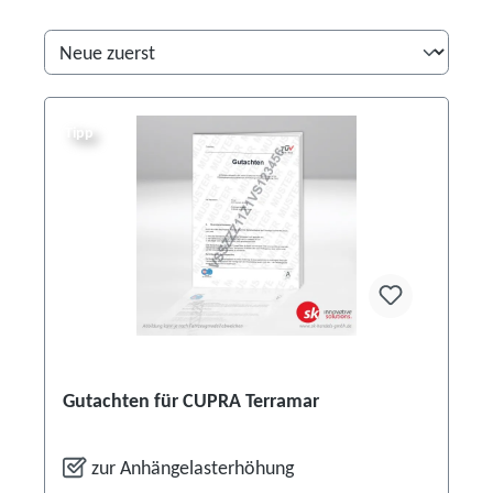
Tipp
Gutachten für CUPRA Terramar
zur Anhängelasterhöhung