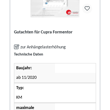
Gutachten für Cupra Formentor
zur Anhängelasterhöhung
Technische Daten
Baujahr:
ab 11/2020
Typ:
KM
maximale