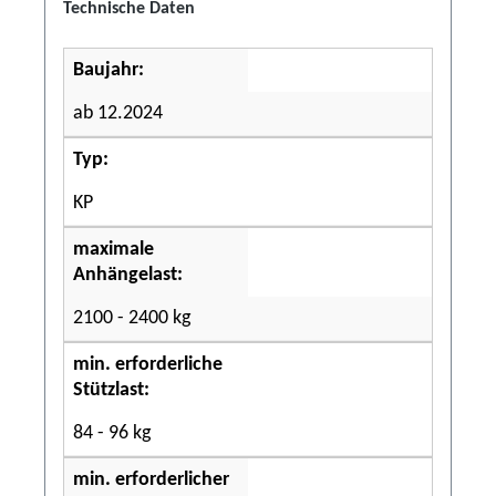
Technische Daten
Baujahr:
ab 12.2024
Typ:
KP
maximale
Anhängelast:
2100 - 2400 kg
min. erforderliche
Stützlast:
84 - 96 kg
min. erforderlicher