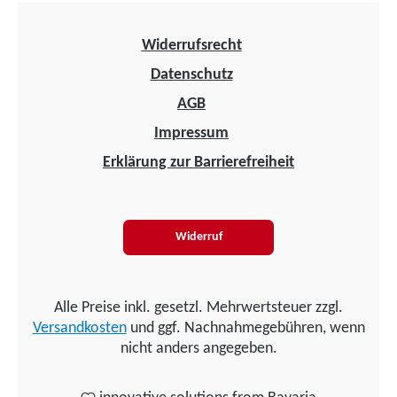
Widerrufsrecht
Datenschutz
AGB
Impressum
Erklärung zur Barrierefreiheit
Widerruf
Alle Preise inkl. gesetzl. Mehrwertsteuer zzgl.
Versandkosten
und ggf. Nachnahmegebühren, wenn
nicht anders angegeben.