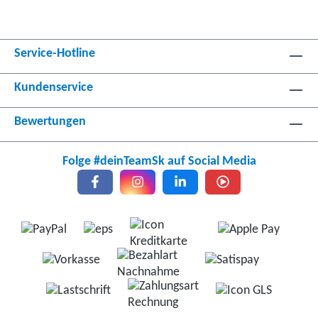
Service-Hotline
Kundenservice
Bewertungen
Folge #deinTeamSk auf Social Media