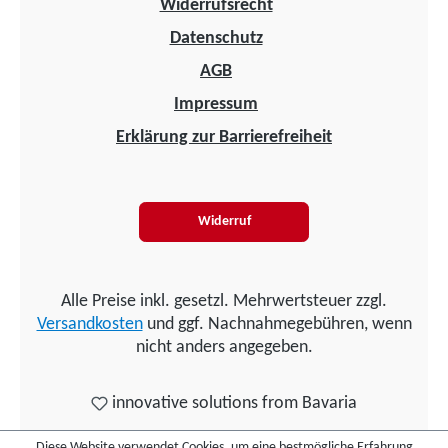
Widerrufsrecht
Datenschutz
AGB
Impressum
Erklärung zur Barrierefreiheit
Widerruf
Alle Preise inkl. gesetzl. Mehrwertsteuer zzgl.
Versandkosten
und ggf. Nachnahmegebühren, wenn
nicht anders angegeben.
innovative solutions from Bavaria
Diese Website verwendet Cookies, um eine bestmögliche Erfahrung