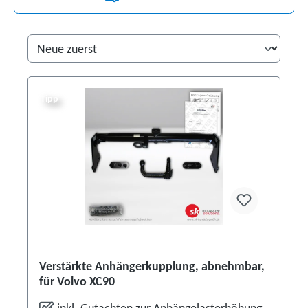
Tipp
Verstärkte Anhängerkupplung, abnehmbar,
für Volvo XC90