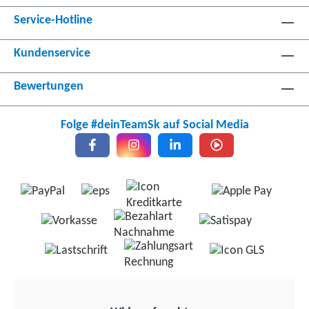
Service-Hotline
Kundenservice
Bewertungen
Folge #deinTeamSk auf Social Media