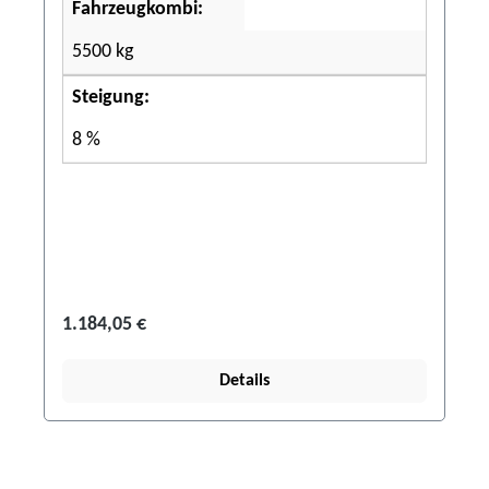
Fahrzeugkombi:
5500 kg
Steigung:
8 %
1.184,05 €
Details