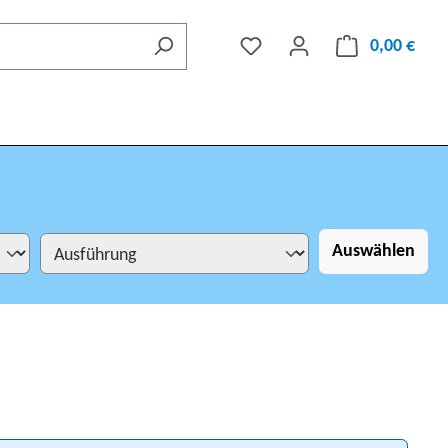
0,00 €
Auswählen