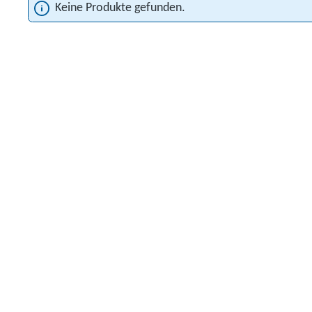
Keine Produkte gefunden.