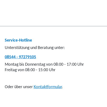
Service-Hotline
Unterstützung und Beratung unter:
08544 - 97279105
Montag bis Donnerstag von 08:00 - 17:00 Uhr
Freitag von 08:00 - 15:00 Uhr
Oder über unser
Kontaktformular
.