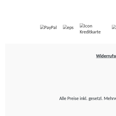
Widerrufs
Alle Preise inkl. gesetzl. Mehr