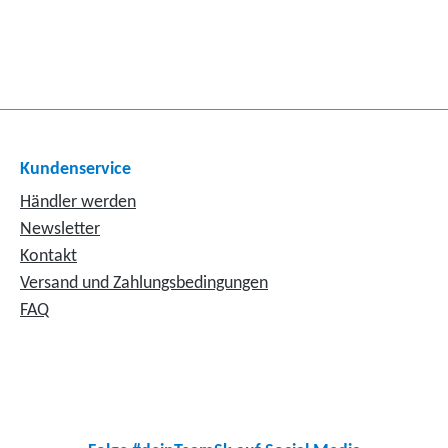
Kundenservice
Händler werden
Newsletter
Kontakt
Versand und Zahlungsbedingungen
FAQ