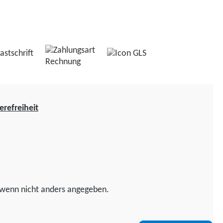
erefreiheit
wenn nicht anders angegeben.