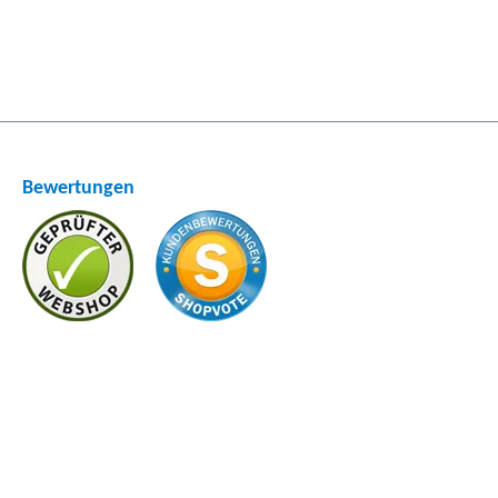
Bewertungen