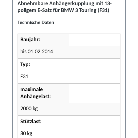
Abnehmbare Anhängerkupplung mit 13-
poligem E-Satz für BMW 3 Touring (F31)
Technische Daten
Baujahr:
bis 01.02.2014
Typ:
F31
maximale
Anhängelast:
2000 kg
Stützlast:
80 kg