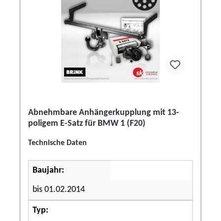
Abnehmbare Anhängerkupplung mit 13-
poligem E-Satz für BMW 1 (F20)
Technische Daten
Baujahr:
bis 01.02.2014
Typ: