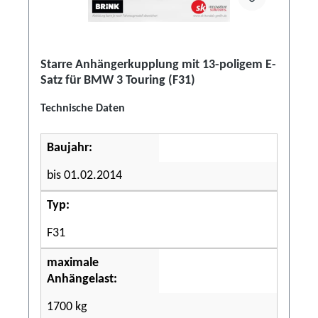
Starre Anhängerkupplung mit 13-poligem E-
Satz für BMW 3 Touring (F31)
Technische Daten
Baujahr:
bis 01.02.2014
Typ:
F31
maximale
Anhängelast:
1700 kg