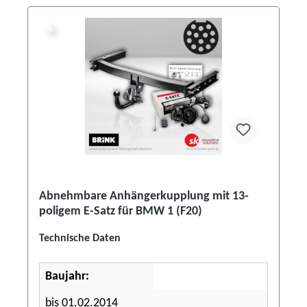
%
%
Abnehmbare Anhängerkupplung mit 13-
poligem E-Satz für BMW 1 (F20)
Technische Daten
Baujahr:
bis 01.02.2014