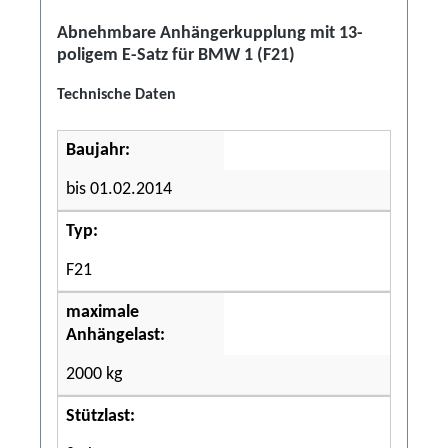
Abnehmbare Anhängerkupplung mit 13-
poligem E-Satz für BMW 1 (F21)
Technische Daten
Baujahr:
bis 01.02.2014
Typ:
F21
maximale
Anhängelast:
2000 kg
Stützlast: