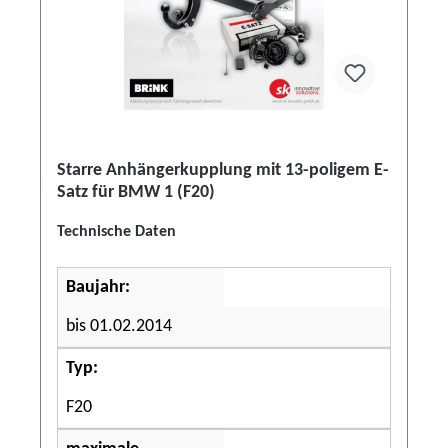
Starre Anhängerkupplung mit 13-poligem E-
Satz für BMW 1 (F20)
Technische Daten
Baujahr:
bis 01.02.2014
Typ:
F20