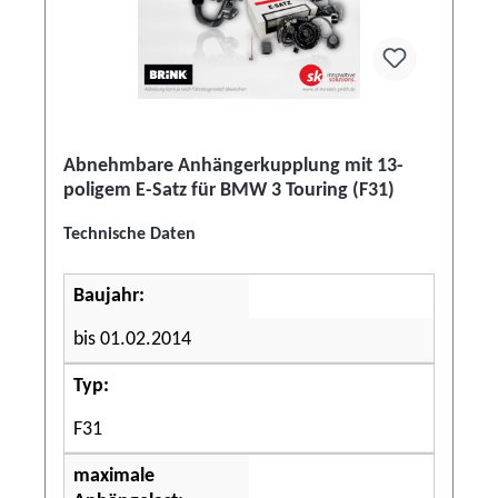
Abnehmbare Anhängerkupplung mit 13-
poligem E-Satz für BMW 3 Touring (F31)
Technische Daten
Baujahr:
bis 01.02.2014
Typ:
F31
maximale