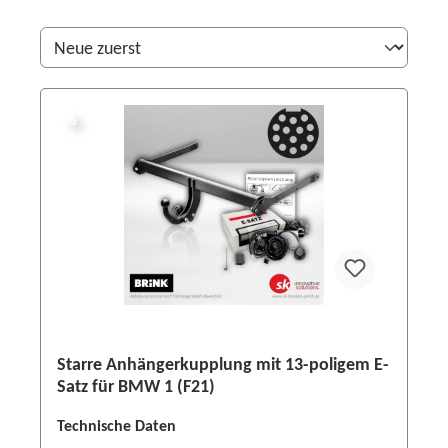
%
%
Starre Anhängerkupplung mit 13-poligem E-
Satz für BMW 1 (F21)
Technische Daten