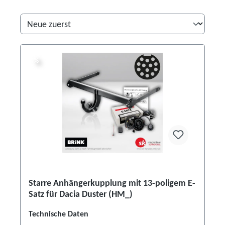
%
%
Starre Anhängerkupplung mit 13-poligem E-
Satz für Dacia Duster (HM_)
Technische Daten