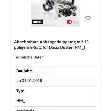
Abnehmbare Anhängerkupplung mit 13-
poligem E-Satz für Dacia Duster (HM_)
Technische Daten
Baujahr:
ab 01.01.2018
Typ:
HM_