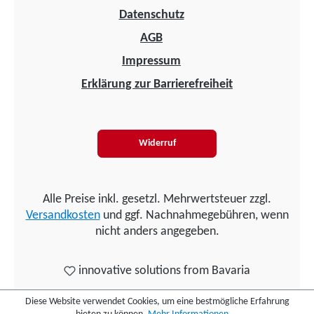
Datenschutz
AGB
Impressum
Erklärung zur Barrierefreiheit
Widerruf
Alle Preise inkl. gesetzl. Mehrwertsteuer zzgl.
Versandkosten
und ggf. Nachnahmegebühren, wenn
nicht anders angegeben.
innovative solutions from Bavaria
Diese Website verwendet Cookies, um eine bestmögliche Erfahrung