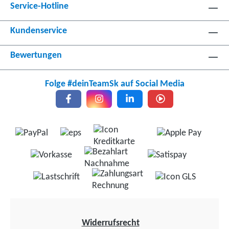
Service-Hotline
Kundenservice
Bewertungen
Folge #deinTeamSk auf Social Media
Widerrufsrecht