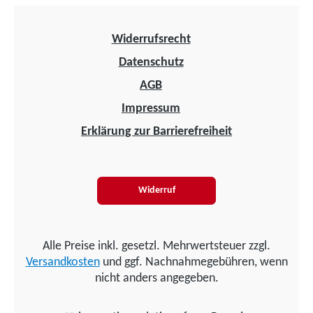
Widerrufsrecht
Datenschutz
AGB
Impressum
Erklärung zur Barrierefreiheit
Widerruf
Alle Preise inkl. gesetzl. Mehrwertsteuer zzgl.
Versandkosten
und ggf. Nachnahmegebühren, wenn
nicht anders angegeben.