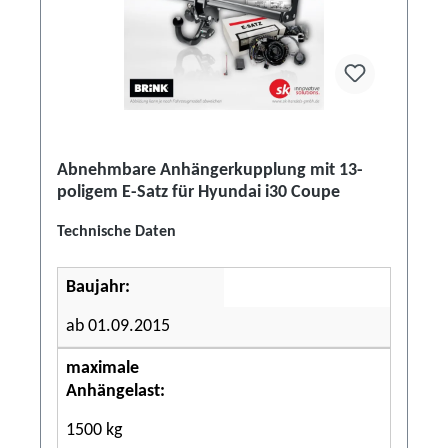
Abnehmbare Anhängerkupplung mit 13-
poligem E-Satz für Hyundai i30 Coupe
Technische Daten
Baujahr:
ab 01.09.2015
maximale
Anhängelast:
1500 kg