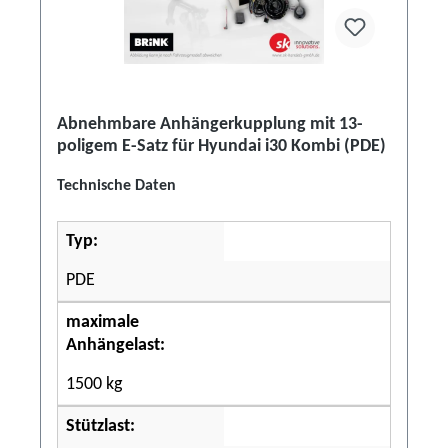
Abnehmbare Anhängerkupplung mit 13-
poligem E-Satz für Hyundai i30 Kombi (PDE)
Technische Daten
Typ:
PDE
maximale
Anhängelast:
1500 kg
Stützlast: