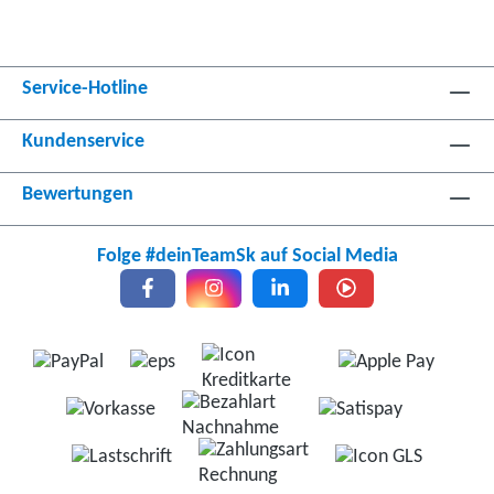
Service-Hotline
Kundenservice
Bewertungen
Folge #deinTeamSk auf Social Media