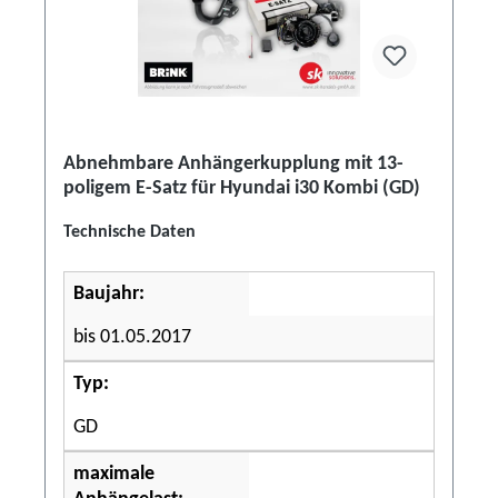
Abnehmbare Anhängerkupplung mit 13-
poligem E-Satz für Hyundai i30 Kombi (GD)
Technische Daten
Baujahr:
bis 01.05.2017
Typ:
GD
maximale