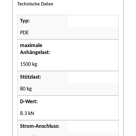
Technische Daten
Typ:
PDE
maximale
Anhängelast:
1500 kg
Stützlast:
80 kg
D-Wert:
8.3 kN
Strom-Anschluss: