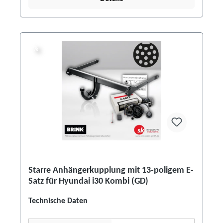
%
%
Starre Anhängerkupplung mit 13-poligem E-
Satz für Hyundai i30 Kombi (GD)
Technische Daten