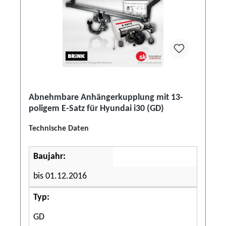
Abnehmbare Anhängerkupplung mit 13-
poligem E-Satz für Hyundai i30 (GD)
Technische Daten
Baujahr:
bis 01.12.2016
Typ:
GD