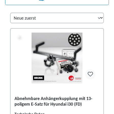
%
%
Abnehmbare Anhängerkupplung mit 13-
poligem E-Satz für Hyundai i30 (FD)