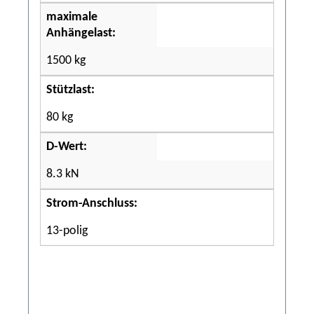
maximale
Anhängelast:
1500 kg
Stützlast:
80 kg
D-Wert:
8.3 kN
Strom-Anschluss:
13-polig