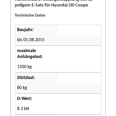
poligem E-Satz für Hyundai i30 Coupe
Technische Daten
Baujahr:
bis 01.08.2015
maximale
Anhängelast:
1500 kg
Stützlast:
80 kg
D-Wert:
8.3 kN