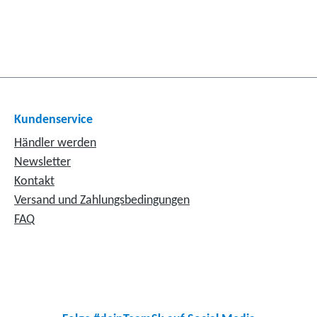
Kundenservice
Händler werden
Newsletter
Kontakt
Versand und Zahlungsbedingungen
FAQ