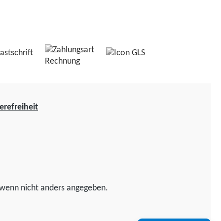
erefreiheit
wenn nicht anders angegeben.