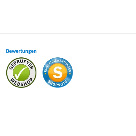
Bewertungen