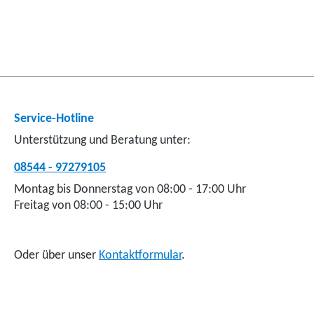
Service-Hotline
Unterstützung und Beratung unter:
08544 - 97279105
Montag bis Donnerstag von 08:00 - 17:00 Uhr
Freitag von 08:00 - 15:00 Uhr
Oder über unser
Kontaktformular
.