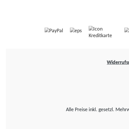
Widerrufs
Alle Preise inkl. gesetzl. Mehr