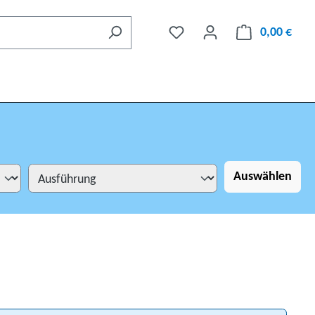
0,00 €
Auswählen