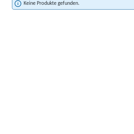
Keine Produkte gefunden.