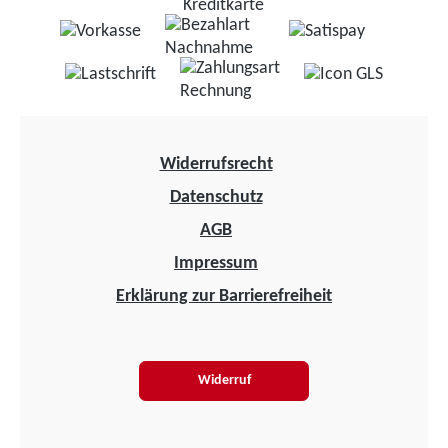
Widerrufsrecht
Datenschutz
AGB
Impressum
Erklärung zur Barrierefreiheit
Widerruf