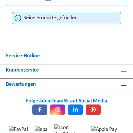
Keine Produkte gefunden.
Service-Hotline
Kundenservice
Bewertungen
Folge #deinTeamSk auf Social Media