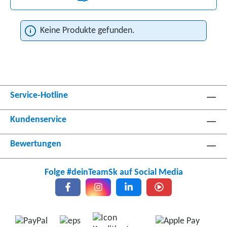
Keine Produkte gefunden.
Service-Hotline
Kundenservice
Bewertungen
Folge #deinTeamSk auf Social Media