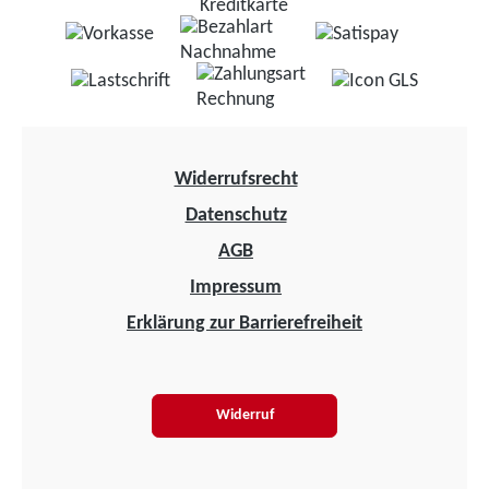
Widerrufsrecht
Datenschutz
AGB
Impressum
Erklärung zur Barrierefreiheit
Widerruf