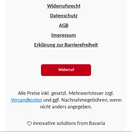
Widerrufsrecht
Datenschutz
AGB
Impressum
Erklärung zur Barrierefreiheit
Widerruf
Alle Preise inkl. gesetzl. Mehrwertsteuer zzgl.
Versandkosten
und ggf. Nachnahmegebühren, wenn
nicht anders angegeben.
innovative solutions from Bavaria