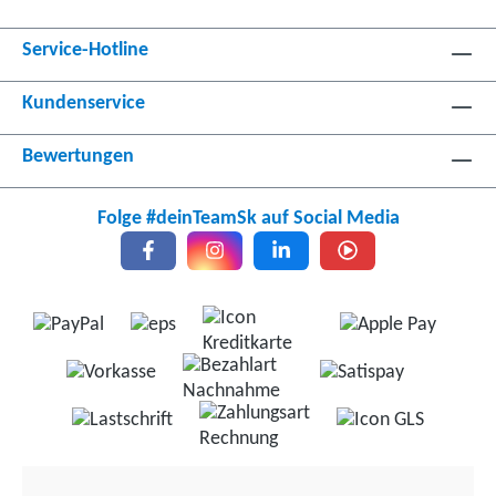
Service-Hotline
Kundenservice
Bewertungen
Folge #deinTeamSk auf Social Media