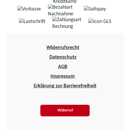
Widerrufsrecht
Datenschutz
AGB
Impressum
Erklärung zur Barrierefreiheit
Widerruf