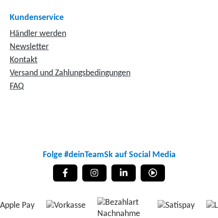
Kundenservice
Händler werden
Newsletter
Kontakt
Versand und Zahlungsbedingungen
FAQ
Folge #deinTeamSk auf Social Media