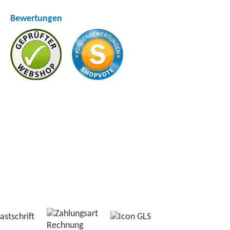
Bewertungen