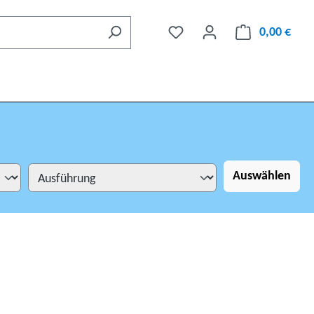
0,00 €
Auswählen