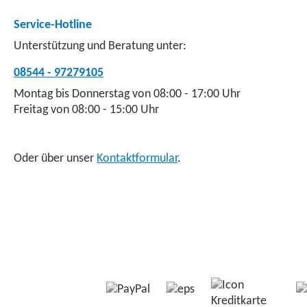
Service-Hotline
Unterstützung und Beratung unter:
08544 - 97279105
Montag bis Donnerstag von 08:00 - 17:00 Uhr
Freitag von 08:00 - 15:00 Uhr
Oder über unser
Kontaktformular
.