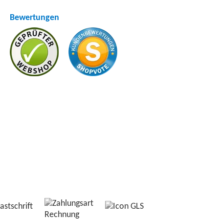
Bewertungen