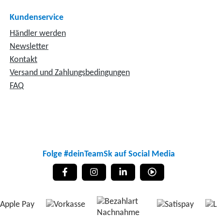
Kundenservice
Händler werden
Newsletter
Kontakt
Versand und Zahlungsbedingungen
FAQ
Folge #deinTeamSk auf Social Media