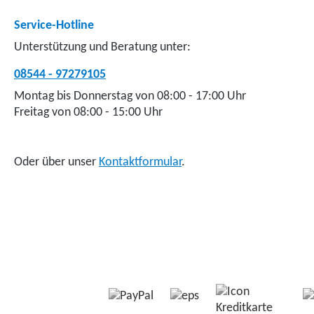
Service-Hotline
Unterstützung und Beratung unter:
08544 - 97279105
Montag bis Donnerstag von 08:00 - 17:00 Uhr
Freitag von 08:00 - 15:00 Uhr
Oder über unser
Kontaktformular
.