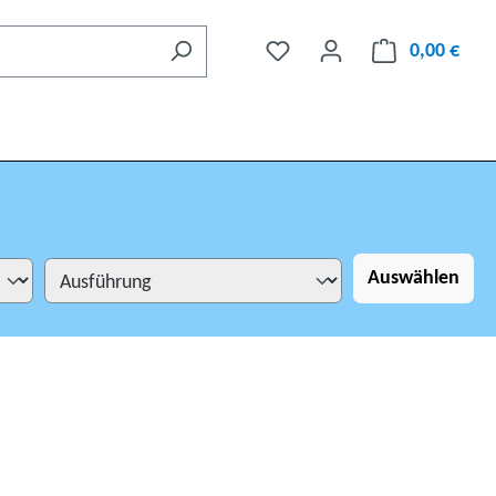
0,00 €
Auswählen