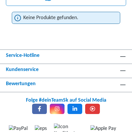
Keine Produkte gefunden.
Service-Hotline
Kundenservice
Bewertungen
Folge #deinTeamSk auf Social Media