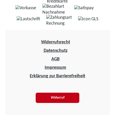
Widerrufsrecht
Datenschutz
AGB
Impressum
Erklärung zur Barrierefreiheit
Widerruf