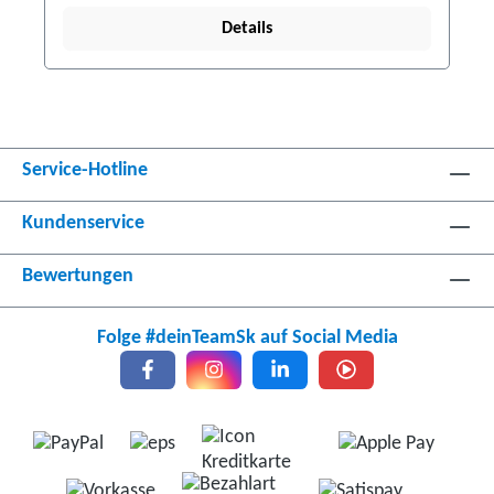
Details
Service-Hotline
Kundenservice
Bewertungen
Folge #deinTeamSk auf Social Media