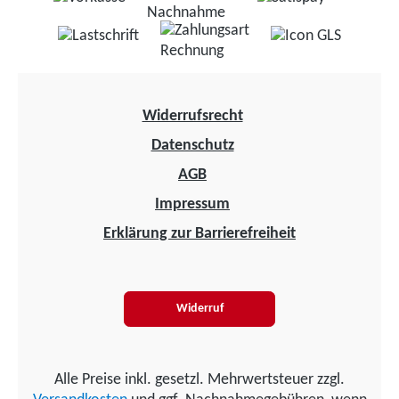
Widerrufsrecht
Datenschutz
AGB
Impressum
Erklärung zur Barrierefreiheit
Widerruf
Alle Preise inkl. gesetzl. Mehrwertsteuer zzgl.