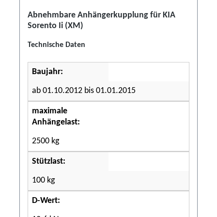
Abnehmbare Anhängerkupplung für KIA
Sorento Ii (XM)
Technische Daten
Baujahr:
ab 01.10.2012 bis 01.01.2015
maximale
Anhängelast:
2500 kg
Stützlast:
100 kg
D-Wert: