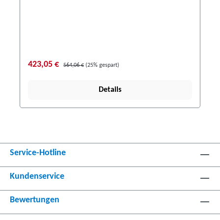
423,05 €
564,06 €
(25% gespart)
Details
Service-Hotline
Kundenservice
Bewertungen