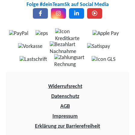
Folge #deinTeamSk auf Social Media
Widerrufsrecht
Datenschutz
AGB
Impressum
Erklärung zur Barrierefreiheit