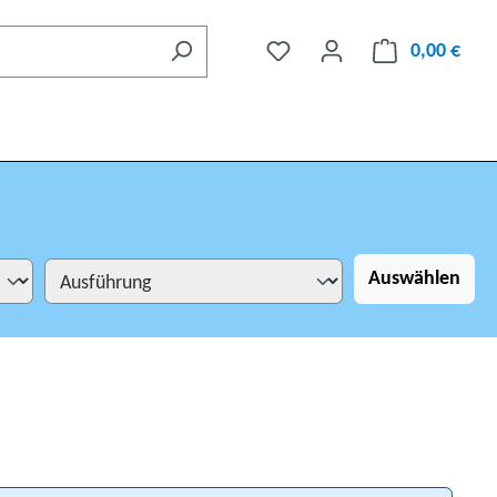
0,00 €
Auswählen