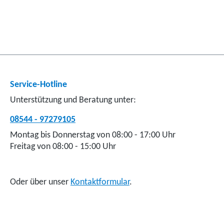
Service-Hotline
Unterstützung und Beratung unter:
08544 - 97279105
Montag bis Donnerstag von 08:00 - 17:00 Uhr
Freitag von 08:00 - 15:00 Uhr
Oder über unser
Kontaktformular
.