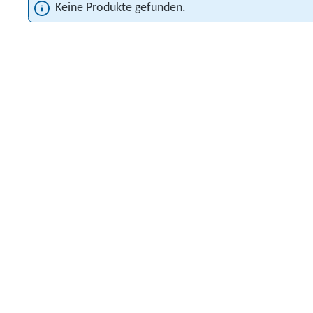
Keine Produkte gefunden.