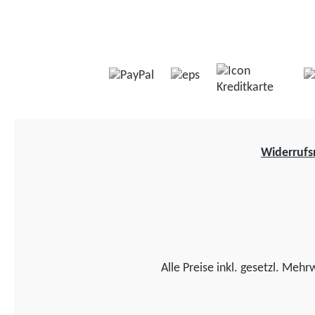
Widerrufs
Alle Preise inkl. gesetzl. Mehr