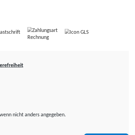
erefreiheit
wenn nicht anders angegeben.