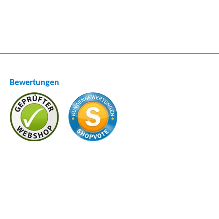
Bewertungen