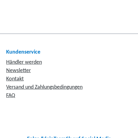
Kundenservice
Händler werden
Newsletter
Kontakt
Versand und Zahlungsbedingungen
FAQ