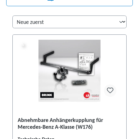
%
%
Abnehmbare Anhängerkupplung für
Mercedes-Benz A-Klasse (W176)