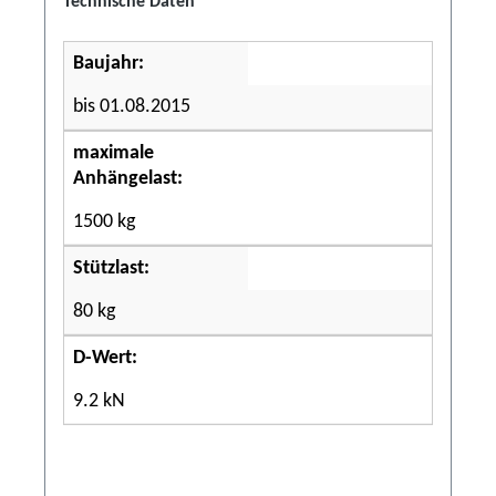
Technische Daten
Baujahr:
bis 01.08.2015
maximale
Anhängelast:
1500 kg
Stützlast:
80 kg
D-Wert:
9.2 kN