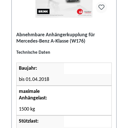
Abnehmbare Anhängerkupplung für
Mercedes-Benz A-Klasse (W176)
Technische Daten
Baujahr:
bis 01.04.2018
maximale
Anhängelast:
1500 kg
Stützlast: