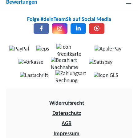
Bewertungen
Folge #deinTeamSk auf Social Media
Widerrufsrecht
Datenschutz
AGB
Impressum