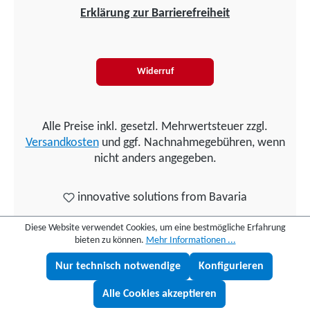
Erklärung zur Barrierefreiheit
Widerruf
Alle Preise inkl. gesetzl. Mehrwertsteuer zzgl.
Versandkosten
und ggf. Nachnahmegebühren, wenn
nicht anders angegeben.
innovative solutions from Bavaria
Diese Website verwendet Cookies, um eine bestmögliche Erfahrung
bieten zu können.
Mehr Informationen ...
Nur technisch notwendige
Konfigurieren
Lukas fragen
Alle Cookies akzeptieren