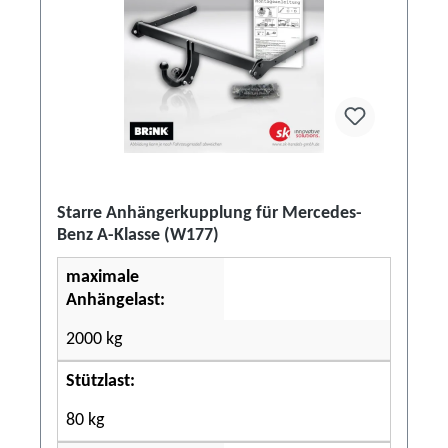
Starre Anhängerkupplung für Mercedes-
Benz A-Klasse (W177)
maximale
Anhängelast:
2000 kg
Stützlast:
80 kg