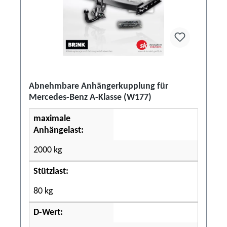
Abnehmbare Anhängerkupplung für
Mercedes-Benz A-Klasse (W177)
maximale
Anhängelast:
2000 kg
Stützlast:
80 kg
D-Wert: