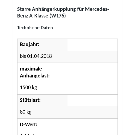
Starre Anhängerkupplung für Mercedes-
Benz A-Klasse (W176)
Technische Daten
Baujahr:
bis 01.04.2018
maximale
Anhängelast:
1500 kg
Stützlast:
80 kg
D-Wert: