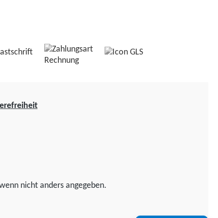
erefreiheit
wenn nicht anders angegeben.