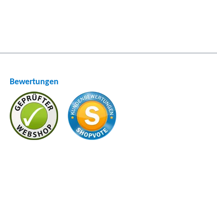
Bewertungen