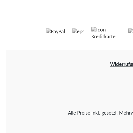
Widerrufs
Alle Preise inkl. gesetzl. Mehr