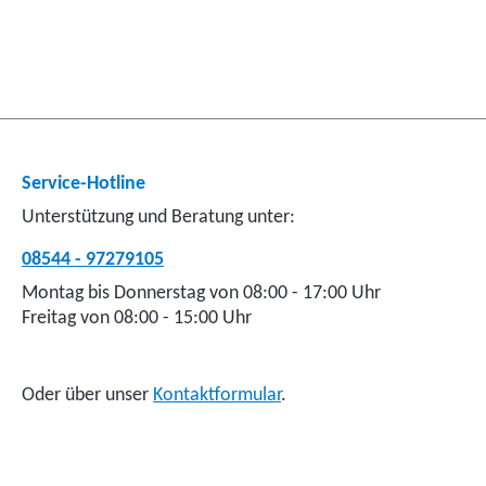
Service-Hotline
Unterstützung und Beratung unter:
08544 - 97279105
Montag bis Donnerstag von 08:00 - 17:00 Uhr
Freitag von 08:00 - 15:00 Uhr
Oder über unser
Kontaktformular
.