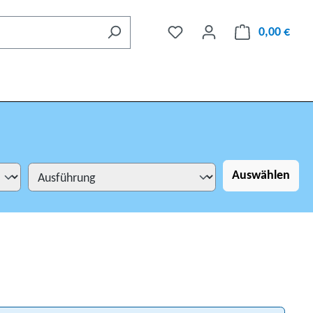
0,00 €
Auswählen