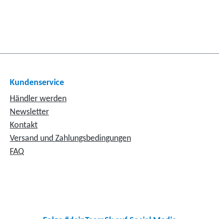
Kundenservice
Händler werden
Newsletter
Kontakt
Versand und Zahlungsbedingungen
FAQ