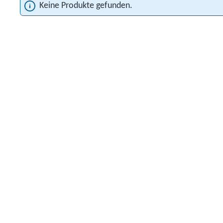
Keine Produkte gefunden.