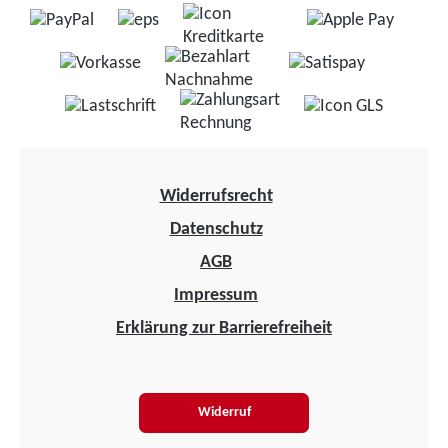
Widerrufsrecht
Datenschutz
AGB
Impressum
Erklärung zur Barrierefreiheit
Widerruf