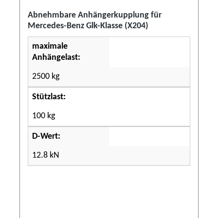
Abnehmbare Anhängerkupplung für
Mercedes-Benz Glk-Klasse (X204)
maximale
Anhängelast:
2500 kg
Stützlast:
100 kg
D-Wert:
12.8 kN