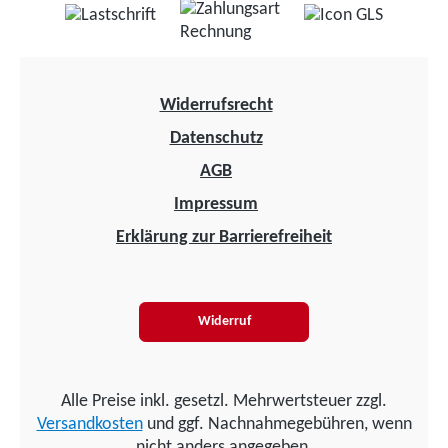
Widerrufsrecht
Datenschutz
AGB
Impressum
Erklärung zur Barrierefreiheit
Widerruf
Alle Preise inkl. gesetzl. Mehrwertsteuer zzgl.
Versandkosten
und ggf. Nachnahmegebühren, wenn
nicht anders angegeben.