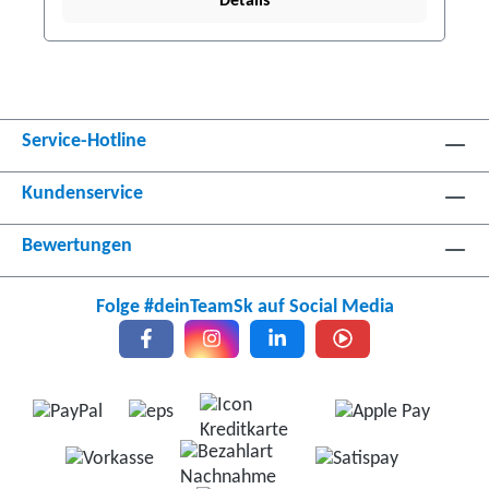
Details
Service-Hotline
Kundenservice
Bewertungen
Folge #deinTeamSk auf Social Media