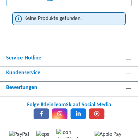
Keine Produkte gefunden.
Service-Hotline
Kundenservice
Bewertungen
Folge #deinTeamSk auf Social Media