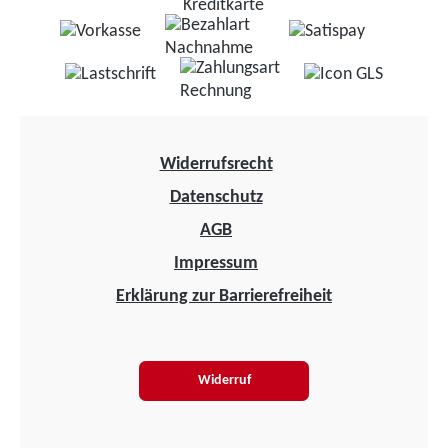
Widerrufsrecht
Datenschutz
AGB
Impressum
Erklärung zur Barrierefreiheit
Widerruf