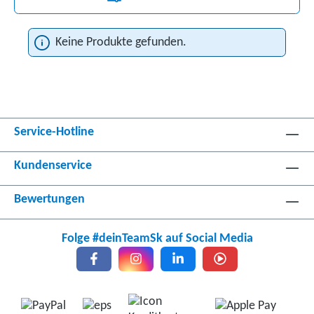
Keine Produkte gefunden.
Service-Hotline
Kundenservice
Bewertungen
Folge #deinTeamSk auf Social Media