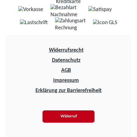
Widerrufsrecht
Datenschutz
AGB
Impressum
Erklärung zur Barrierefreiheit
Widerruf