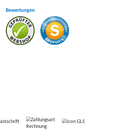
Bewertungen