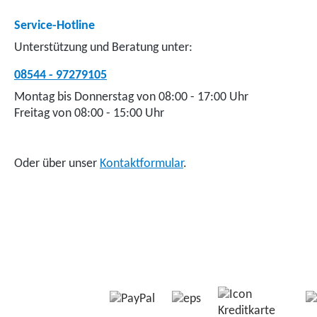
Service-Hotline
Unterstützung und Beratung unter:
08544 - 97279105
Montag bis Donnerstag von 08:00 - 17:00 Uhr
Freitag von 08:00 - 15:00 Uhr
Oder über unser
Kontaktformular
.