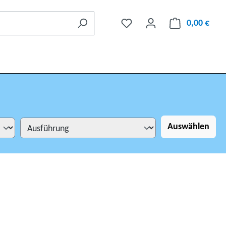
0,00 €
Auswählen