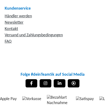
Kundenservice
Händler werden
Newsletter
Kontakt
Versand und Zahlungsbedingungen
FAQ
Folge #deinTeamSk auf Social Media