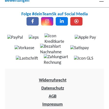
Bewertungen
Folge #deinTeamSk auf Social Media
Widerrufsrecht
Datenschutz
AGB
Impressum