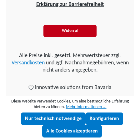
Erklärung zur Barrierefreiheit
Widerruf
Alle Preise inkl. gesetzl. Mehrwertsteuer zzgl.
Versandkosten
und ggf. Nachnahmegebühren, wenn
nicht anders angegeben.
innovative solutions from Bavaria
Diese Website verwendet Cookies, um eine bestmögliche Erfahrung
bieten zu können.
Mehr Informationen ...
Nur technisch notwendige
Konfigurieren
Lukas fragen
Alle Cookies akzeptieren