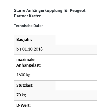
Starre Anhängerkupplung für Peugeot
Partner Kasten
Technische Daten
Baujahr:
bis 01.10.2018
maximale
Anhängelast:
1600 kg
Stützlast:
70 kg
D-Wert: