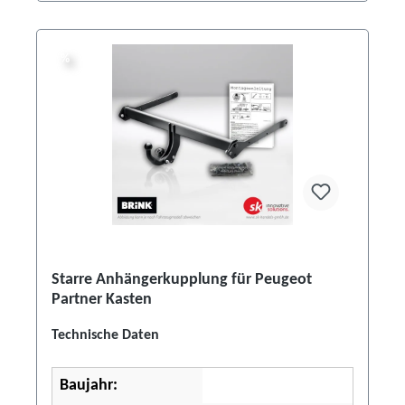
%
%
Starre Anhängerkupplung für Peugeot
Partner Kasten
Technische Daten
Baujahr: