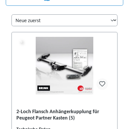
%
%
2-Loch Flansch Anhängerkupplung für
Peugeot Partner Kasten (5)