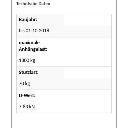
Technische Daten
Baujahr:
bis 01.10.2018
maximale
Anhängelast:
1300 kg
Stützlast:
70 kg
D-Wert:
7.83 kN