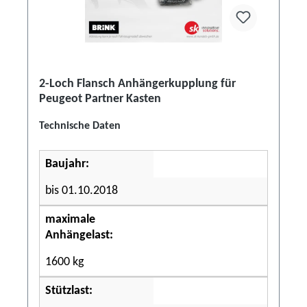
2-Loch Flansch Anhängerkupplung für
Peugeot Partner Kasten
Technische Daten
Baujahr:
bis 01.10.2018
maximale
Anhängelast:
1600 kg
Stützlast: