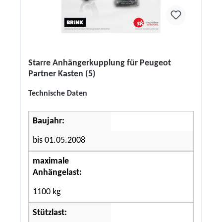
Starre Anhängerkupplung für Peugeot
Partner Kasten (5)
Technische Daten
Baujahr:
bis 01.05.2008
maximale
Anhängelast:
1100 kg
Stützlast: