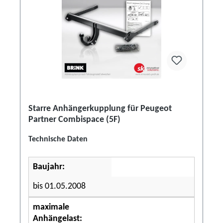
Starre Anhängerkupplung für Peugeot
Partner Combispace (5F)
Technische Daten
Baujahr:
bis 01.05.2008
maximale
Anhängelast: