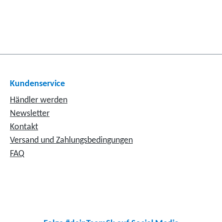
Kundenservice
Händler werden
Newsletter
Kontakt
Versand und Zahlungsbedingungen
FAQ