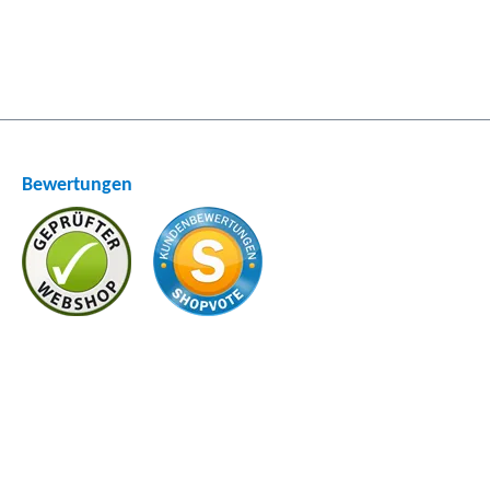
Bewertungen