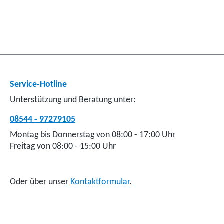
Service-Hotline
Unterstützung und Beratung unter:
08544 - 97279105
Montag bis Donnerstag von 08:00 - 17:00 Uhr
Freitag von 08:00 - 15:00 Uhr
Oder über unser
Kontaktformular
.