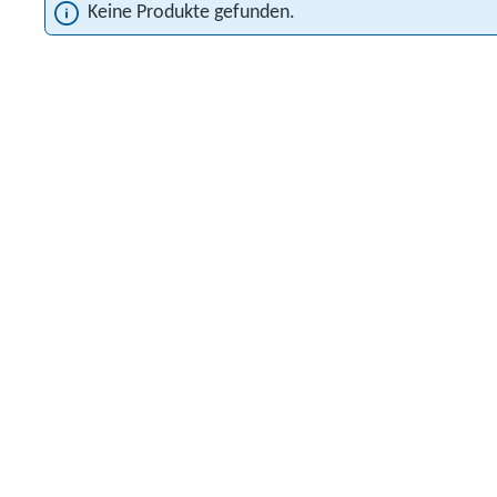
Keine Produkte gefunden.