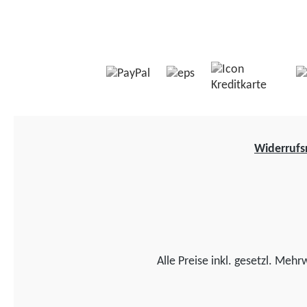
Widerrufs
Alle Preise inkl. gesetzl. Mehr