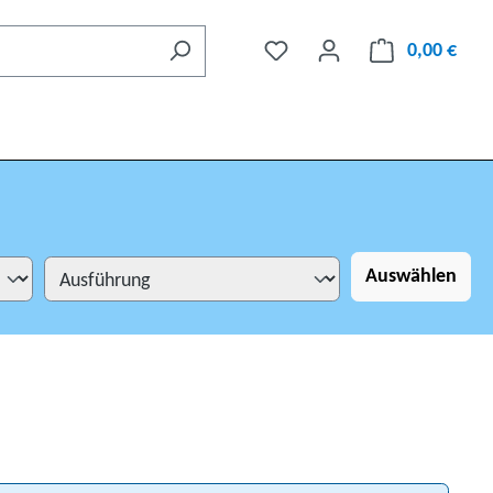
0,00 €
Auswählen