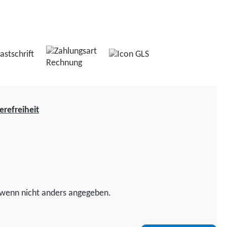
erefreiheit
wenn nicht anders angegeben.