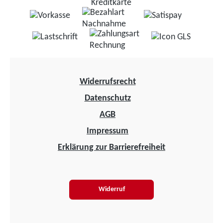
Widerrufsrecht
Datenschutz
AGB
Impressum
Erklärung zur Barrierefreiheit
Widerruf