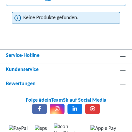
Keine Produkte gefunden.
Service-Hotline
Kundenservice
Bewertungen
Folge #deinTeamSk auf Social Media