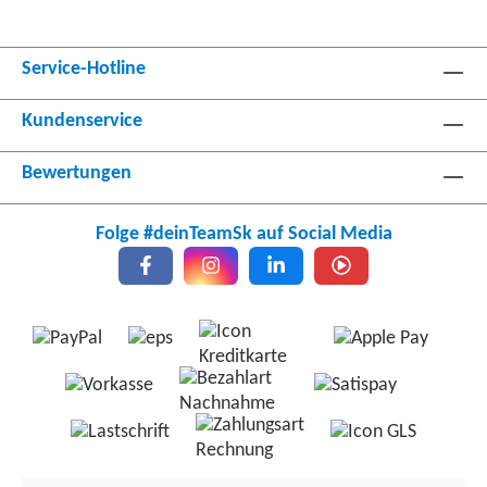
Service-Hotline
Kundenservice
Bewertungen
Folge #deinTeamSk auf Social Media