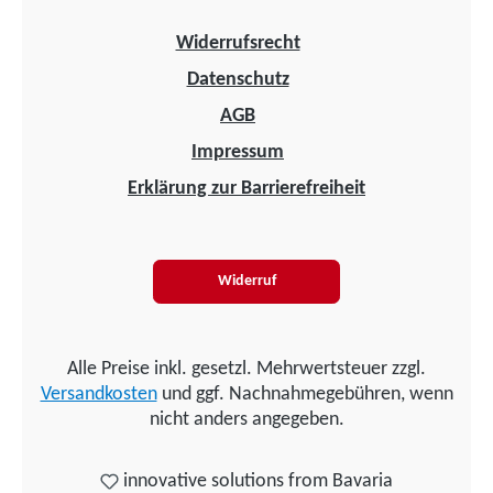
Widerrufsrecht
Datenschutz
AGB
Impressum
Erklärung zur Barrierefreiheit
Widerruf
Alle Preise inkl. gesetzl. Mehrwertsteuer zzgl.
Versandkosten
und ggf. Nachnahmegebühren, wenn
nicht anders angegeben.
innovative solutions from Bavaria