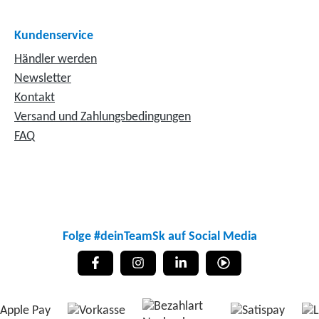
Kundenservice
Händler werden
Newsletter
Kontakt
Versand und Zahlungsbedingungen
FAQ
Folge #deinTeamSk auf Social Media