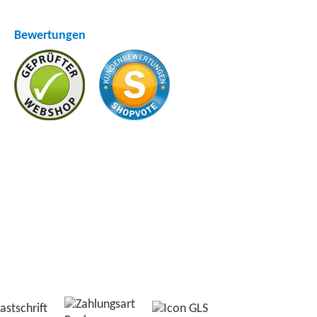
Bewertungen