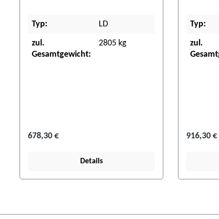
Typ:
LD
Typ:
zul.
2805 kg
zul.
Gesamtgewicht:
Gesamt
678,30 €
916,30 €
Details