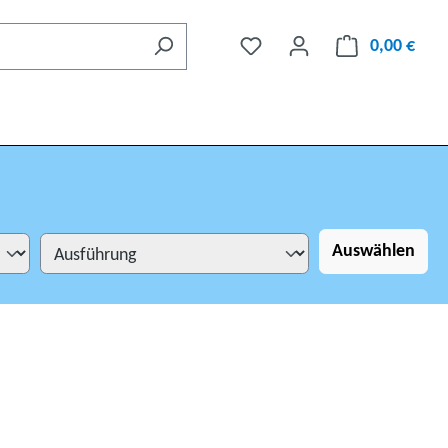
0,00 €
Auswählen