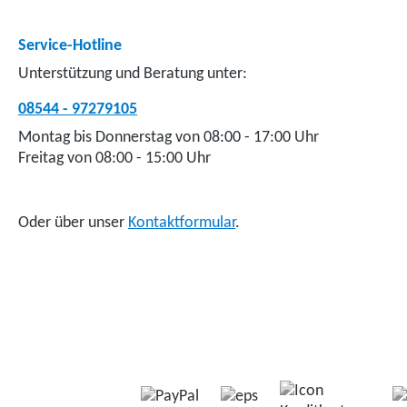
Service-Hotline
Unterstützung und Beratung unter:
08544 - 97279105
Montag bis Donnerstag von 08:00 - 17:00 Uhr
Freitag von 08:00 - 15:00 Uhr
Oder über unser
Kontaktformular
.