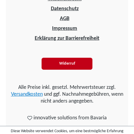
Datenschutz
AGB
Impressum
Erklärung zur Barrierefreiheit
Widerruf
Alle Preise inkl. gesetzl. Mehrwertsteuer zzgl.
Versandkosten
und ggf. Nachnahmegebühren, wenn
nicht anders angegeben.
innovative solutions from Bavaria
Diese Website verwendet Cookies, um eine bestmögliche Erfahrung