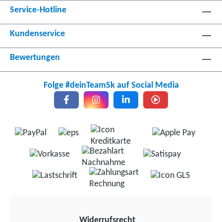
Service-Hotline
Kundenservice
Bewertungen
Folge #deinTeamSk auf Social Media
Widerrufsrecht