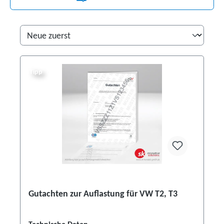
Tipp
Gutachten zur Auflastung für VW T2, T3